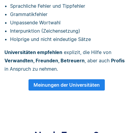
Sprachliche Fehler und Tippfehler
Grammatikfehler
Unpassende Wortwahl
Interpunktion (Zeichensetzung)
Holprige und nicht eindeutige Sätze
Universitäten empfehlen
explizit, die Hilfe von
Verwandten, Freunden, Betreuern
, aber auch
Profis
in Anspruch zu nehmen.
Meinungen der Universitäten