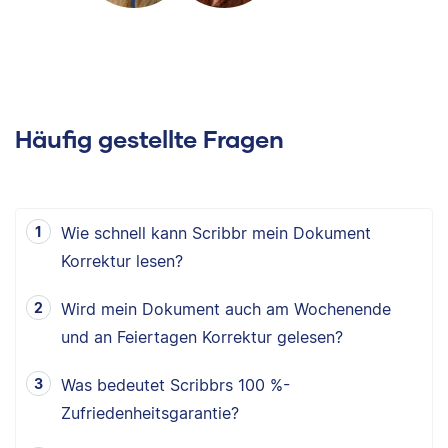
Häufig gestellte Fragen
Wie schnell kann Scribbr mein Dokument
Korrektur lesen?
Wird mein Dokument auch am Wochenende
und an Feiertagen Korrektur gelesen?
Was bedeutet Scribbrs 100 %-
Zufriedenheitsgarantie?