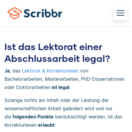
Ist das Lektorat einer
Abschlussarbeit legal?
Ja
, das
Lektorat & Korrekturlesen
von
Bachelorarbeiten, Masterarbeiten, PhD-Dissertationen
oder Doktorarbeiten
ist legal
.
Solange nichts am Inhalt oder der Leistung der
wissenschaftlichen Arbeit geändert wird und nur
die
folgenden Punkte
berücksichtigt werden, ist das
Korrekturlesen
erlaubt
: