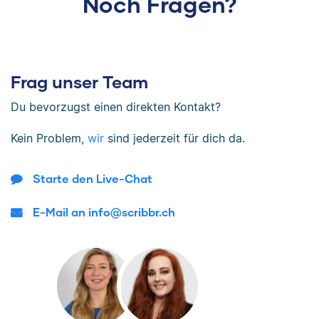
Noch Fragen?
Frag unser Team
Du bevorzugst einen direkten Kontakt?
Kein Problem,
wir
sind jederzeit für dich da.
Starte den Live-Chat
E-Mail an info@scribbr.ch