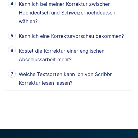
Kann ich bei meiner Korrektur zwischen
Hochdeutsch und Schweizerhochdeutsch
wählen?
Kann ich eine Korrekturvorschau bekommen?
Kostet die Korrektur einer englischen
Abschlussarbeit mehr?
Welche Textsorten kann ich von Scribbr
Korrektur lesen lassen?