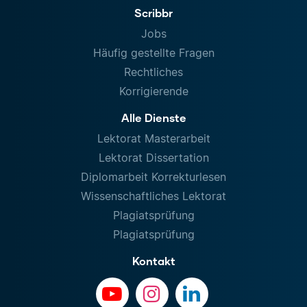
Scribbr
Jobs
Häufig gestellte Fragen
Rechtliches
Korrigierende
Alle Dienste
Lektorat Masterarbeit
Lektorat Dissertation
Diplomarbeit Korrekturlesen
Wissenschaftliches Lektorat
Plagiatsprüfung
Plagiatsprüfung
Kontakt