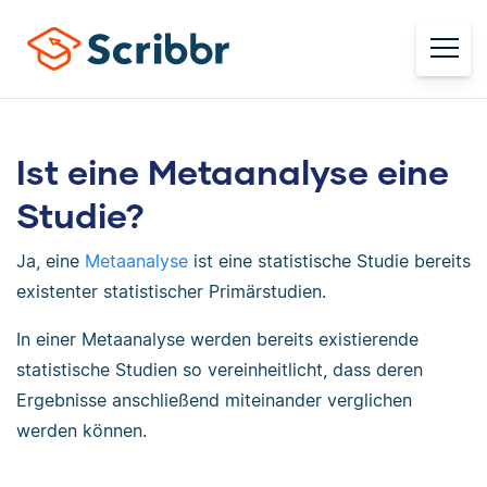
Ist eine Metaanalyse eine
Studie?
Ja, eine
Metaanalyse
ist eine statistische Studie bereits
existenter statistischer Primärstudien.
In einer Metaanalyse werden bereits existierende
statistische Studien so vereinheitlicht, dass deren
Ergebnisse anschließend miteinander verglichen
werden können.