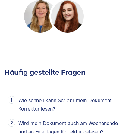
Häufig gestellte Fragen
Wie schnell kann Scribbr mein Dokument
Korrektur lesen?
Wird mein Dokument auch am Wochenende
und an Feiertagen Korrektur gelesen?