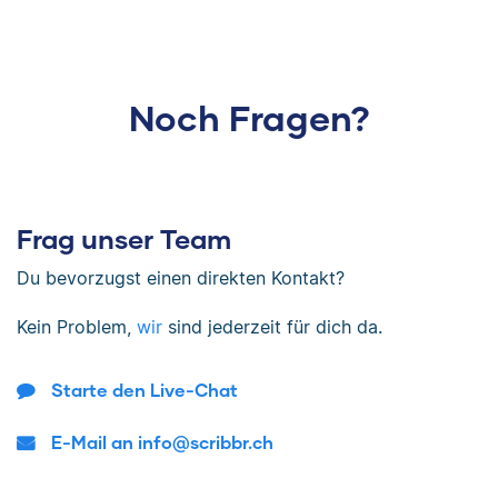
Noch Fragen?
Frag unser Team
Du bevorzugst einen direkten Kontakt?
Kein Problem,
wir
sind jederzeit für dich da.
Starte den Live-Chat
E-Mail an info@scribbr.ch