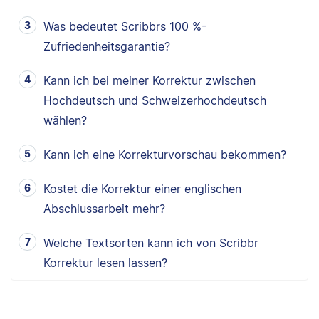
Was bedeutet Scribbrs 100 %-
Zufriedenheitsgarantie?
Kann ich bei meiner Korrektur zwischen
Hochdeutsch und Schweizerhochdeutsch
wählen?
Kann ich eine Korrekturvorschau bekommen?
Kostet die Korrektur einer englischen
Abschlussarbeit mehr?
Welche Textsorten kann ich von Scribbr
Korrektur lesen lassen?