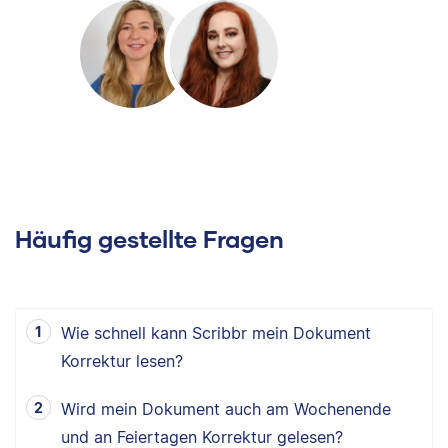
Häufig gestellte Fragen
Wie schnell kann Scribbr mein Dokument
Korrektur lesen?
Wird mein Dokument auch am Wochenende
und an Feiertagen Korrektur gelesen?