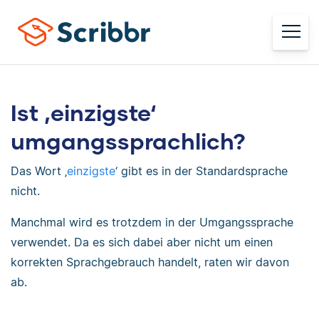
Ist ‚einzigste‘
umgangssprachlich?
Das Wort ‚
einzigste
‘ gibt es in der Standardsprache
nicht.
Manchmal wird es trotzdem in der Umgangssprache
verwendet. Da es sich dabei aber nicht um einen
korrekten Sprachgebrauch handelt, raten wir davon
ab.