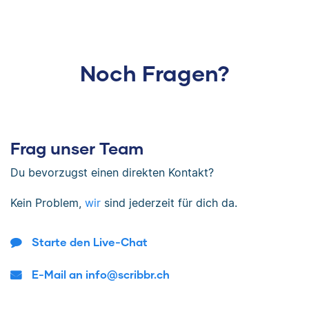
Noch Fragen?
Frag unser Team
Du bevorzugst einen direkten Kontakt?
Kein Problem,
wir
sind jederzeit für dich da.
Starte den Live-Chat
E-Mail an info@scribbr.ch