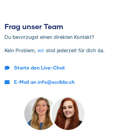
Frag unser Team
Du bevorzugst einen direkten Kontakt?
Kein Problem,
wir
sind jederzeit für dich da.
Starte den Live-Chat
E-Mail an info@scribbr.ch