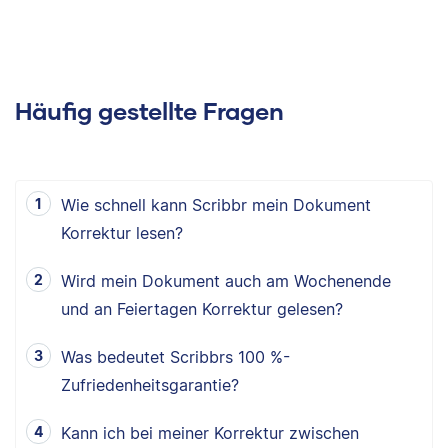
Häufig gestellte Fragen
Wie schnell kann Scribbr mein Dokument
Korrektur lesen?
Wird mein Dokument auch am Wochenende
und an Feiertagen Korrektur gelesen?
Was bedeutet Scribbrs 100 %-
Zufriedenheitsgarantie?
Kann ich bei meiner Korrektur zwischen