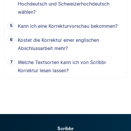
Hochdeutsch und Schweizerhochdeutsch
wählen?
Kann ich eine Korrekturvorschau bekommen?
Kostet die Korrektur einer englischen
Abschlussarbeit mehr?
Welche Textsorten kann ich von Scribbr
Korrektur lesen lassen?
Scribbr