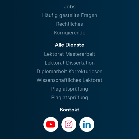
Jobs
Häufig gestellte Fragen
Rechtliches
Korrigierende
Alle Dienste
Lektorat Masterarbeit
Lektorat Dissertation
Diplomarbeit Korrekturlesen
Wissenschaftliches Lektorat
Plagiatsprüfung
Plagiatsprüfung
Kontakt