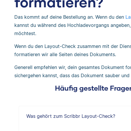
formatieren?
Das kommt auf deine Bestellung an. Wenn du den
La
kannst du während des Hochladevorgangs angeben, 
möchtest.
Wenn du den Layout-Check zusammen mit der Dienstl
formatieren wir alle Seiten deines Dokuments.
Generell empfehlen wir, dein gesamtes Dokument for
sichergehen kannst, dass das Dokument sauber und ein
Häufig gestellte Frag
Was gehört zum Scribbr Layout-Check?