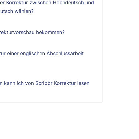
ner Korrektur zwischen Hochdeutsch und
utsch wählen?
orrekturvorschau bekommen?
tur einer englischen Abschlussarbeit
 kann ich von Scribbr Korrektur lesen