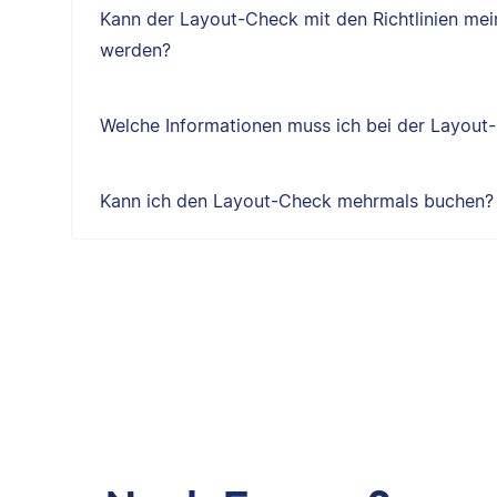
Kann der Layout-Check mit den Richtlinien mei
werden?
Welche Informationen muss ich bei der Layou
Kann ich den Layout-Check mehrmals buchen?