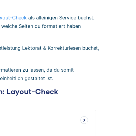
yout-Check
als alleinigen Service buchst,
welche Seiten du formatiert haben
eistung Lektorat & Korrekturlesen buchst,
matieren zu lassen, da du somit
heitlich gestaltet ist.
en: Layout-Check