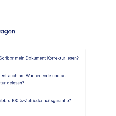
Fragen
 Scribbr mein Dokument Korrektur lesen?
ent auch am Wochenende und an
tur gelesen?
ibbrs 100 %-Zufriedenheitsgarantie?