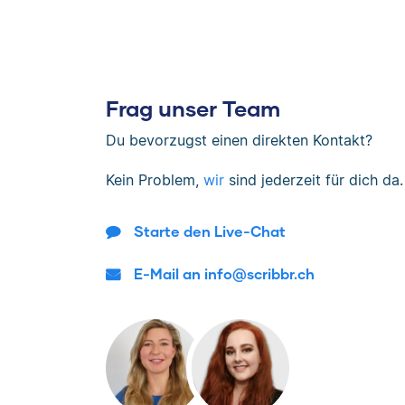
Frag unser Team
Du bevorzugst einen direkten Kontakt?
Kein Problem,
wir
sind jederzeit für dich da.
Starte den Live-Chat
E-Mail an info@scribbr.ch