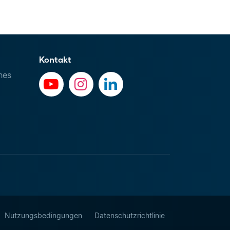
Kontakt
hes
Nutzungsbedingungen
Datenschutzrichtlinie