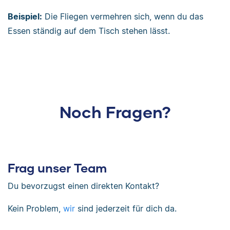
Beispiel:
Die Fliegen vermehren sich, wenn du das
Essen ständig auf dem Tisch stehen lässt.
Noch Fragen?
Frag unser Team
Du bevorzugst einen direkten Kontakt?
Kein Problem,
wir
sind jederzeit für dich da.