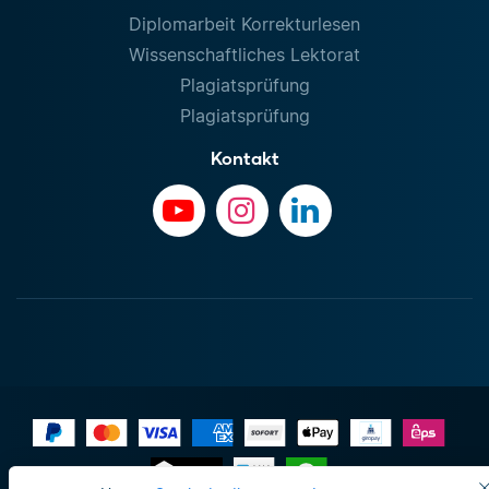
Diplomarbeit Korrekturlesen
Wissenschaftliches Lektorat
Plagiatsprüfung
Plagiatsprüfung
Kontakt