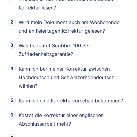
Korrektur lesen?
Wird mein Dokument auch am Wochenende
und an Feiertagen Korrektur gelesen?
Was bedeutet Scribbrs 100 %-
Zufriedenheitsgarantie?
Kann ich bei meiner Korrektur zwischen
Hochdeutsch und Schweizerhochdeutsch
wählen?
Kann ich eine Korrekturvorschau bekommen?
Kostet die Korrektur einer englischen
Abschlussarbeit mehr?