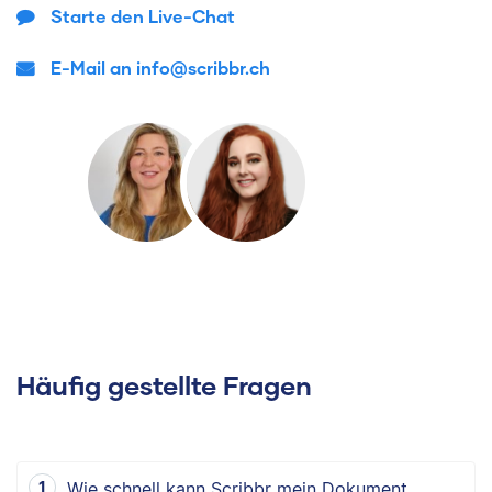
Starte den Live-Chat
E-Mail an info@scribbr.ch
Häufig gestellte Fragen
Wie schnell kann Scribbr mein Dokument