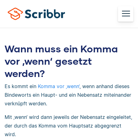
Wann muss ein Komma
vor ‚wenn‘ gesetzt
werden?
Es kommt ein
Komma vor ‚wenn‘
, wenn anhand dieses
Bindeworts ein Haupt- und ein Nebensatz miteinander
verknüpft werden.
Mit ‚wenn‘ wird dann jeweils der Nebensatz eingeleitet,
der durch das Komma vom Hauptsatz abgegrenzt
wird.