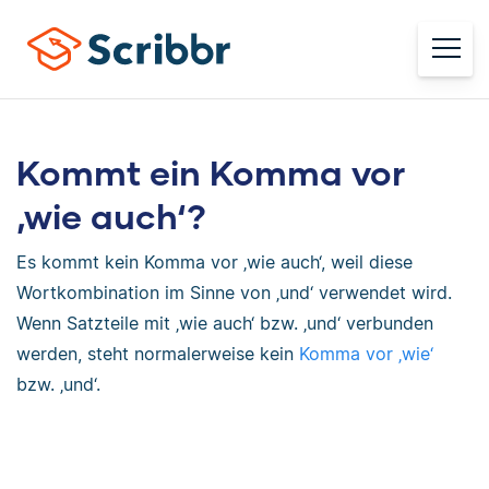
Kommt ein Komma vor
‚wie auch‘?
Es kommt kein Komma vor ‚wie auch‘, weil diese
Wortkombination im Sinne von ‚und‘ verwendet wird.
Wenn Satzteile mit ‚wie auch‘ bzw. ‚und‘ verbunden
werden, steht normalerweise kein
Komma vor ‚wie‘
bzw. ‚und‘.