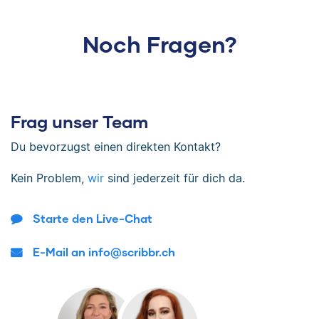
Noch Fragen?
Frag unser Team
Du bevorzugst einen direkten Kontakt?
Kein Problem,
wir
sind jederzeit für dich da.
Starte den Live-Chat
E-Mail an info@scribbr.ch