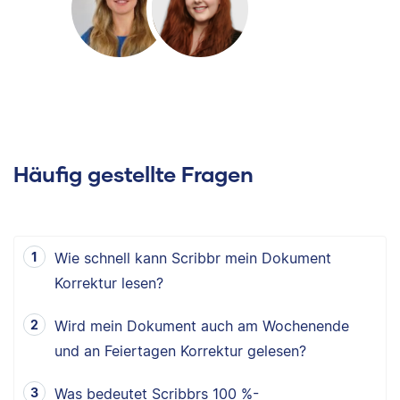
Häufig gestellte Fragen
Wie schnell kann Scribbr mein Dokument
Korrektur lesen?
Wird mein Dokument auch am Wochenende
und an Feiertagen Korrektur gelesen?
Was bedeutet Scribbrs 100 %-