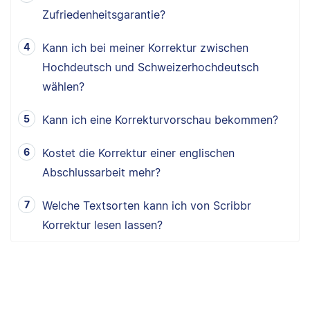
Zufriedenheitsgarantie?
Kann ich bei meiner Korrektur zwischen
Hochdeutsch und Schweizerhochdeutsch
wählen?
Kann ich eine Korrekturvorschau bekommen?
Kostet die Korrektur einer englischen
Abschlussarbeit mehr?
Welche Textsorten kann ich von Scribbr
Korrektur lesen lassen?