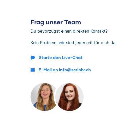
Frag unser Team
Du bevorzugst einen direkten Kontakt?
Kein Problem,
wir
sind jederzeit für dich da.
Starte den Live-Chat
E-Mail an info@scribbr.ch