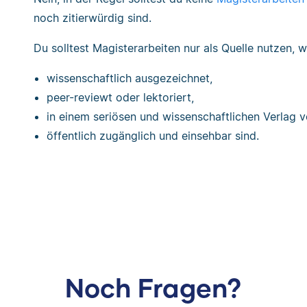
noch zitierwürdig sind.
Du solltest Magisterarbeiten nur als Quelle nutzen, 
wissenschaftlich ausgezeichnet,
peer-reviewt oder lektoriert,
in einem seriösen und wissenschaftlichen Verlag v
öffentlich zugänglich und einsehbar sind.
Noch Fragen?