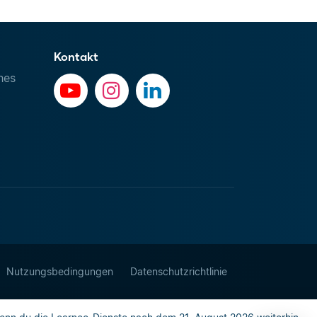
Kontakt
hes
Nutzungsbedingungen
Datenschutzrichtlinie