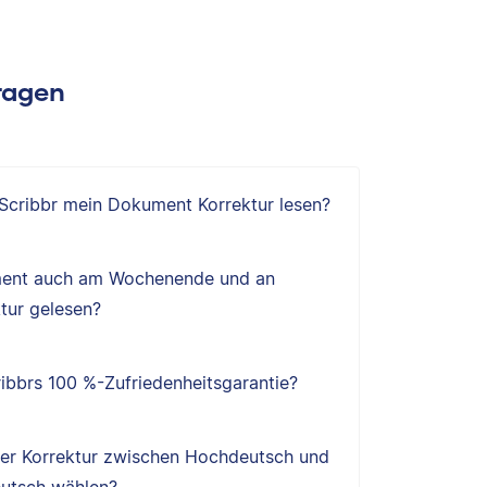
Fragen
 Scribbr mein Dokument Korrektur lesen?
ent auch am Wochenende und an
tur gelesen?
ibbrs 100 %-Zufriedenheitsgarantie?
ner Korrektur zwischen Hochdeutsch und