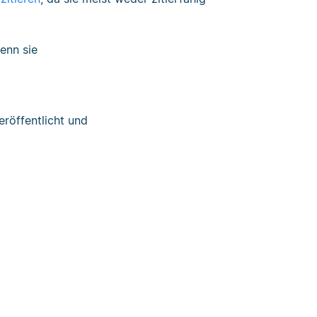
wenn sie
eröffentlicht und