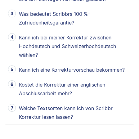
Was bedeutet Scribbrs 100 %-
Zufriedenheitsgarantie?
Kann ich bei meiner Korrektur zwischen
Hochdeutsch und Schweizerhochdeutsch
wählen?
Kann ich eine Korrekturvorschau bekommen?
Kostet die Korrektur einer englischen
Abschlussarbeit mehr?
Welche Textsorten kann ich von Scribbr
Korrektur lesen lassen?