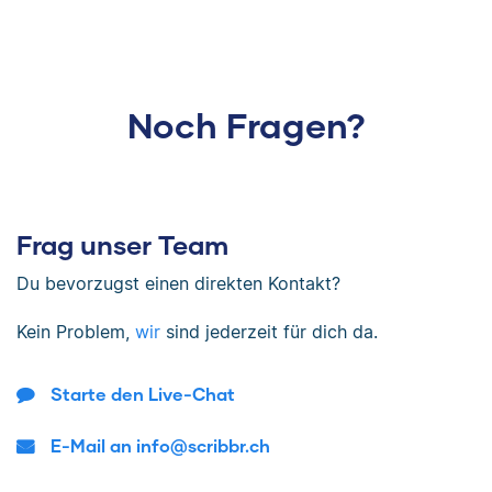
Noch Fragen?
Frag unser Team
Du bevorzugst einen direkten Kontakt?
Kein Problem,
wir
sind jederzeit für dich da.
Starte den Live-Chat
E-Mail an info@scribbr.ch