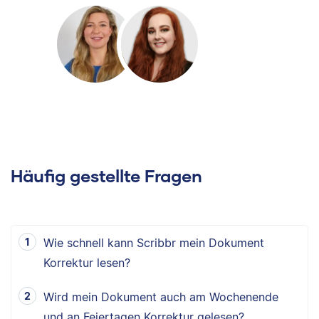
Häufig gestellte Fragen
Wie schnell kann Scribbr mein Dokument
Korrektur lesen?
Wird mein Dokument auch am Wochenende
und an Feiertagen Korrektur gelesen?