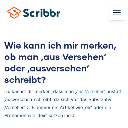
Wie kann ich mir merken,
ob man ‚aus Versehen‘
oder ‚ausversehen‘
schreibt?
Du kannst dir merken, dass man ‚
aus Versehen
‘ anstatt
‚ausversehen‘ schreibt, da sich vor das Substantiv
‚Versehen‘ z. B. immer ein Artikel wie ‚ein‘ oder ein
Pronomen wie ‚dein‘ setzen lässt.