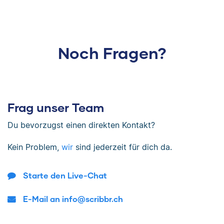
Noch Fragen?
Frag unser Team
Du bevorzugst einen direkten Kontakt?
Kein Problem,
wir
sind jederzeit für dich da.
Starte den Live-Chat
E-Mail an info@scribbr.ch