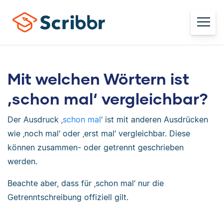
Mit welchen Wörtern ist
‚schon mal‘ vergleichbar?
Der Ausdruck ‚
schon mal
‘ ist mit anderen Ausdrücken
wie ‚noch mal‘ oder ‚erst mal‘ vergleichbar. Diese
können zusammen- oder getrennt geschrieben
werden.
Beachte aber, dass für ‚schon mal‘ nur die
Getrenntschreibung offiziell gilt.