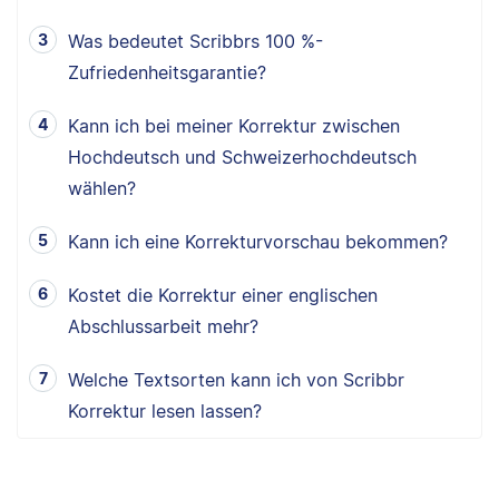
Was bedeutet Scribbrs 100 %-
Zufriedenheitsgarantie?
Kann ich bei meiner Korrektur zwischen
Hochdeutsch und Schweizerhochdeutsch
wählen?
Kann ich eine Korrekturvorschau bekommen?
Kostet die Korrektur einer englischen
Abschlussarbeit mehr?
Welche Textsorten kann ich von Scribbr
Korrektur lesen lassen?