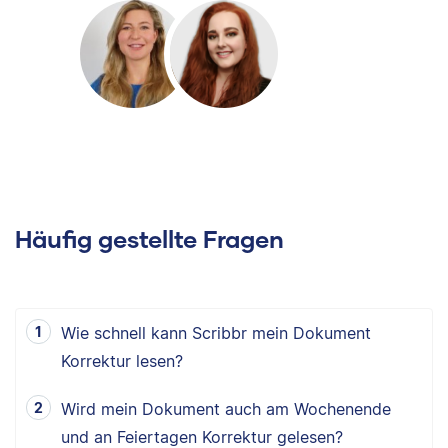
Häufig gestellte Fragen
Wie schnell kann Scribbr mein Dokument
Korrektur lesen?
Wird mein Dokument auch am Wochenende
und an Feiertagen Korrektur gelesen?