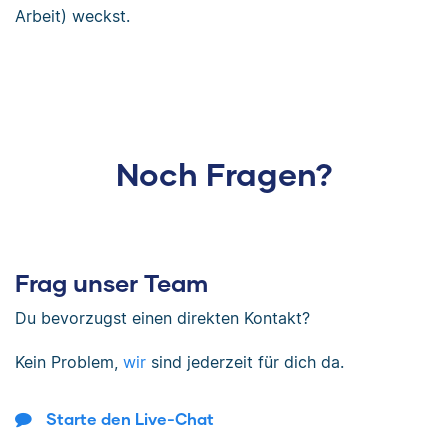
Arbeit) weckst.
Noch Fragen?
Frag unser Team
Du bevorzugst einen direkten Kontakt?
Kein Problem,
wir
sind jederzeit für dich da.
Starte den Live-Chat