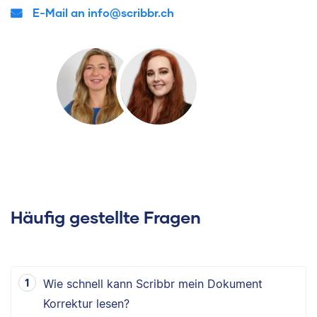
E-Mail an info@scribbr.ch
Häufig gestellte Fragen
Wie schnell kann Scribbr mein Dokument
Korrektur lesen?