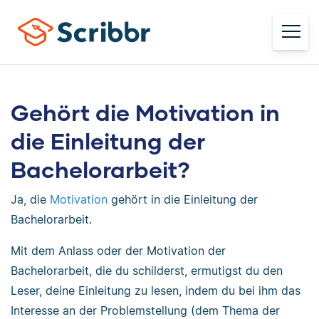
Gehört die Motivation in
die Einleitung der
Bachelorarbeit?
Ja, die
Motivation
gehört in die Einleitung der
Bachelorarbeit.
Mit dem Anlass oder der Motivation der
Bachelorarbeit, die du schilderst, ermutigst du den
Leser, deine Einleitung zu lesen, indem du bei ihm das
Interesse an der Problemstellung (dem Thema der