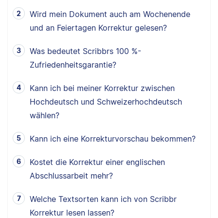
Wird mein Dokument auch am Wochenende
und an Feiertagen Korrektur gelesen?
Was bedeutet Scribbrs 100 %-
Zufriedenheitsgarantie?
Kann ich bei meiner Korrektur zwischen
Hochdeutsch und Schweizerhochdeutsch
wählen?
Kann ich eine Korrekturvorschau bekommen?
Kostet die Korrektur einer englischen
Abschlussarbeit mehr?
Welche Textsorten kann ich von Scribbr
Korrektur lesen lassen?