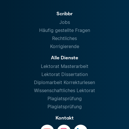
Scribbr
Jobs
Häufig gestellte Fragen
Rechtliches
Korrigierende
Alle Dienste
Lektorat Masterarbeit
Lektorat Dissertation
Diplomarbeit Korrekturlesen
Wissenschaftliches Lektorat
Plagiatsprüfung
Plagiatsprüfung
Kontakt