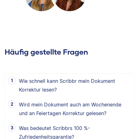
Häufig gestellte Fragen
Wie schnell kann Scribbr mein Dokument
Korrektur lesen?
Wird mein Dokument auch am Wochenende
und an Feiertagen Korrektur gelesen?
Was bedeutet Scribbrs 100 %-
Zufriedenheitsgarantie?