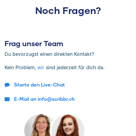
Noch Fragen?
Frag unser Team
Du bevorzugst einen direkten Kontakt?
Kein Problem,
wir
sind jederzeit für dich da.
Starte den Live-Chat
E-Mail an info@scribbr.ch