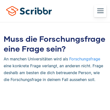
Muss die Forschungsfrage
eine Frage sein?
An manchen Universitäten wird als
Forschungsfrage
eine konkrete Frage verlangt, an anderen nicht. Frage
deshalb am besten die dich betreuende Person, wie
die Forschungsfrage in deinem Fall aussehen soll.