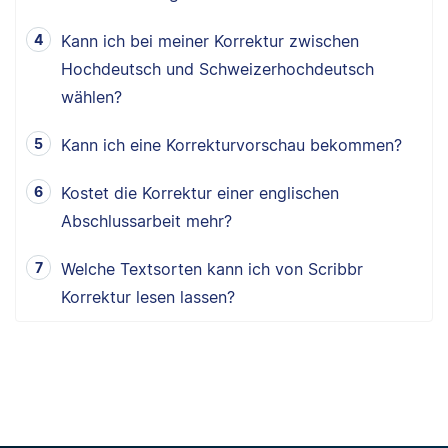
Kann ich bei meiner Korrektur zwischen
Hochdeutsch und Schweizerhochdeutsch
wählen?
Kann ich eine Korrekturvorschau bekommen?
Kostet die Korrektur einer englischen
Abschlussarbeit mehr?
Welche Textsorten kann ich von Scribbr
Korrektur lesen lassen?