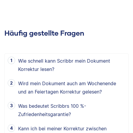
Häufig gestellte Fragen
Wie schnell kann Scribbr mein Dokument
Korrektur lesen?
Wird mein Dokument auch am Wochenende
und an Feiertagen Korrektur gelesen?
Was bedeutet Scribbrs 100 %-
Zufriedenheitsgarantie?
Kann ich bei meiner Korrektur zwischen