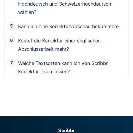
Hochdeutsch und Schweizerhochdeutsch
wählen?
Kann ich eine Korrekturvorschau bekommen?
Kostet die Korrektur einer englischen
Abschlussarbeit mehr?
Welche Textsorten kann ich von Scribbr
Korrektur lesen lassen?
Scribbr