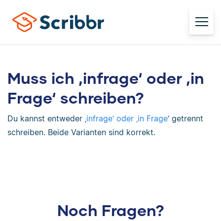
Muss ich ‚infrage‘ oder ‚in
Frage‘ schreiben?
Du kannst entweder ‚
infrage‘ oder ‚in Frage
‘ getrennt
schreiben. Beide Varianten sind korrekt.
Noch Fragen?