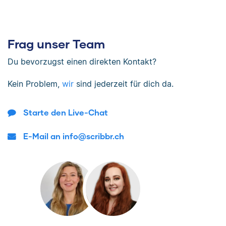
Frag unser Team
Du bevorzugst einen direkten Kontakt?
Kein Problem,
wir
sind jederzeit für dich da.
Starte den Live-Chat
E-Mail an info@scribbr.ch