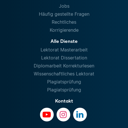
Jobs
Häufig gestellte Fragen
Rechtliches
Korrigierende
Alle Dienste
Lektorat Masterarbeit
Lektorat Dissertation
Diplomarbeit Korrekturlesen
Wissenschaftliches Lektorat
Plagiatsprüfung
Plagiatsprüfung
Kontakt