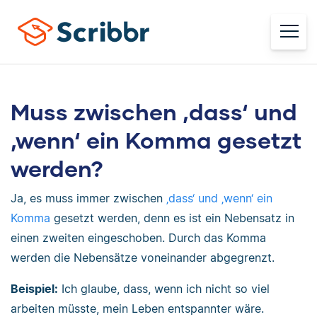
Muss zwischen ‚dass‘ und
‚wenn‘ ein Komma gesetzt
werden?
Ja, es muss immer zwischen
‚dass‘ und ‚wenn‘ ein
Komma
gesetzt werden, denn es ist ein Nebensatz in
einen zweiten eingeschoben. Durch das Komma
werden die Nebensätze voneinander abgegrenzt.
Beispiel:
Ich glaube, dass, wenn ich nicht so viel
arbeiten müsste, mein Leben entspannter wäre.