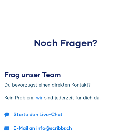
Noch Fragen?
Frag unser Team
Du bevorzugst einen direkten Kontakt?
Kein Problem,
wir
sind jederzeit für dich da.
Starte den Live-Chat
E-Mail an info@scribbr.ch