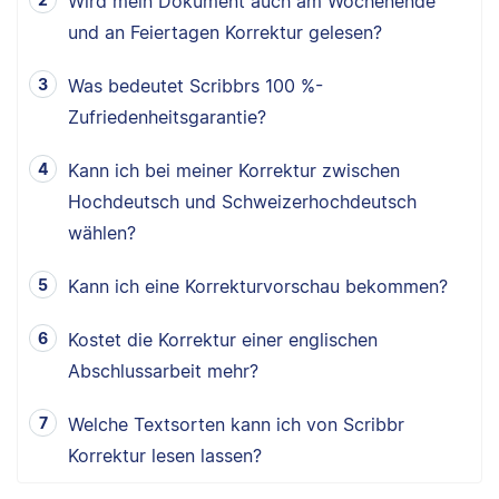
Wird mein Dokument auch am Wochenende
und an Feiertagen Korrektur gelesen?
Was bedeutet Scribbrs 100 %-
Zufriedenheitsgarantie?
Kann ich bei meiner Korrektur zwischen
Hochdeutsch und Schweizerhochdeutsch
wählen?
Kann ich eine Korrekturvorschau bekommen?
Kostet die Korrektur einer englischen
Abschlussarbeit mehr?
Welche Textsorten kann ich von Scribbr
Korrektur lesen lassen?