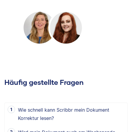
Häufig gestellte Fragen
Wie schnell kann Scribbr mein Dokument
Korrektur lesen?