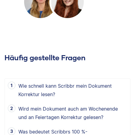
Häufig gestellte Fragen
Wie schnell kann Scribbr mein Dokument
Korrektur lesen?
Wird mein Dokument auch am Wochenende
und an Feiertagen Korrektur gelesen?
Was bedeutet Scribbrs 100 %-