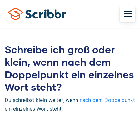
Schreibe ich groß oder
klein, wenn nach dem
Doppelpunkt ein einzelnes
Wort steht?
Du schreibst klein weiter, wenn
nach dem Doppelpunkt
ein einzelnes Wort steht.