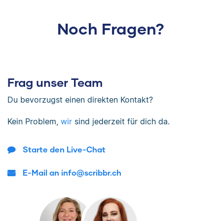
Noch Fragen?
Frag unser Team
Du bevorzugst einen direkten Kontakt?
Kein Problem,
wir
sind jederzeit für dich da.
Starte den Live-Chat
E-Mail an info@scribbr.ch