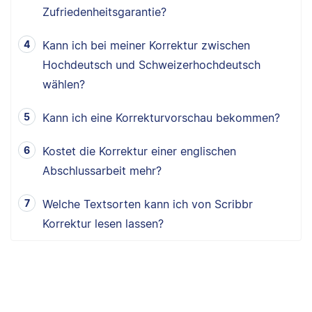
Zufriedenheitsgarantie?
Kann ich bei meiner Korrektur zwischen
Hochdeutsch und Schweizerhochdeutsch
wählen?
Kann ich eine Korrekturvorschau bekommen?
Kostet die Korrektur einer englischen
Abschlussarbeit mehr?
Welche Textsorten kann ich von Scribbr
Korrektur lesen lassen?