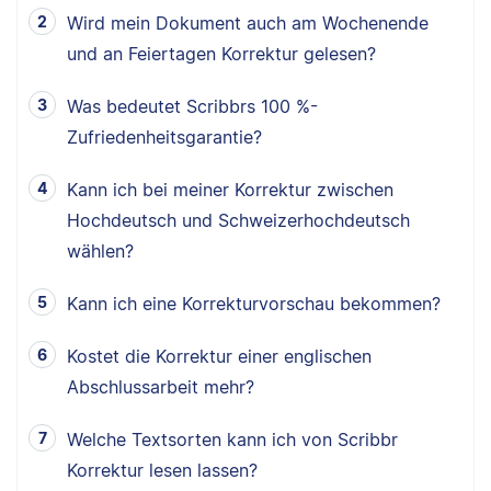
Wird mein Dokument auch am Wochenende
und an Feiertagen Korrektur gelesen?
Was bedeutet Scribbrs 100 %-
Zufriedenheitsgarantie?
Kann ich bei meiner Korrektur zwischen
Hochdeutsch und Schweizerhochdeutsch
wählen?
Kann ich eine Korrekturvorschau bekommen?
Kostet die Korrektur einer englischen
Abschlussarbeit mehr?
Welche Textsorten kann ich von Scribbr
Korrektur lesen lassen?