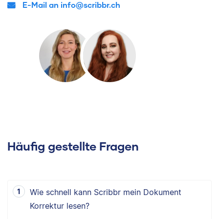
E-Mail an info@scribbr.ch
Häufig gestellte Fragen
Wie schnell kann Scribbr mein Dokument
Korrektur lesen?