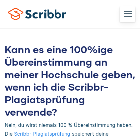
Kann es eine 100%ige
Übereinstimmung an
meiner Hochschule geben,
wenn ich die Scribbr-
Plagiatsprüfung
verwende?
Nein, du wirst niemals 100 % Übereinstimmung haben.
Die
Scribbr-Plagiatsprüfung
speichert deine