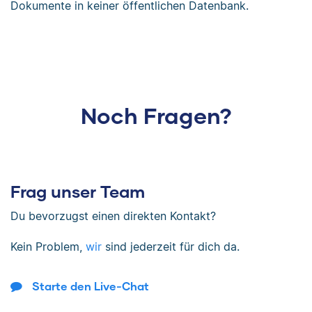
Dokumente in keiner öffentlichen Datenbank.
Noch Fragen?
Frag unser Team
Du bevorzugst einen direkten Kontakt?
Kein Problem,
wir
sind jederzeit für dich da.
Starte den Live-Chat