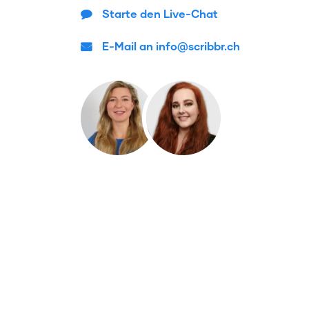
Starte den Live-Chat
E-Mail an info@scribbr.ch