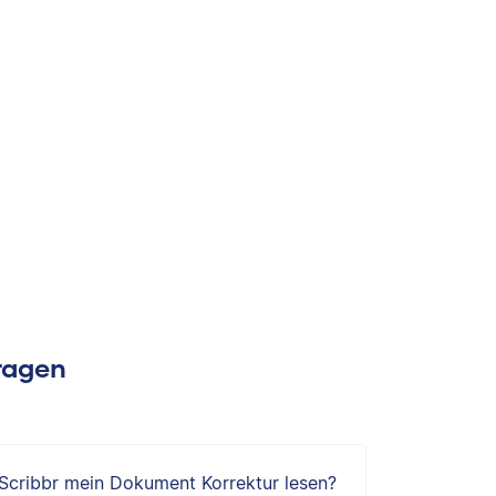
Fragen
 Scribbr mein Dokument Korrektur lesen?