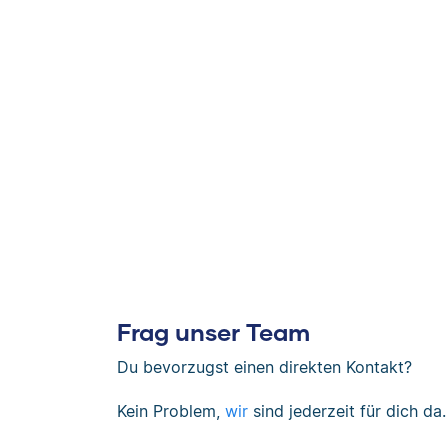
Frag unser Team
Du bevorzugst einen direkten Kontakt?
Kein Problem,
wir
sind jederzeit für dich da.