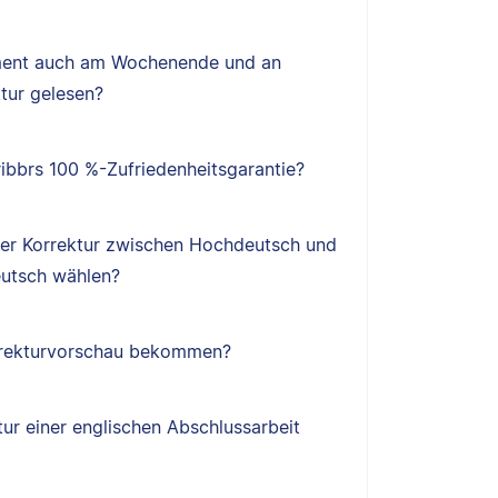
ent auch am Wochenende und an
tur gelesen?
ibbrs 100 %-Zufriedenheitsgarantie?
ner Korrektur zwischen Hochdeutsch und
utsch wählen?
orrekturvorschau bekommen?
tur einer englischen Abschlussarbeit