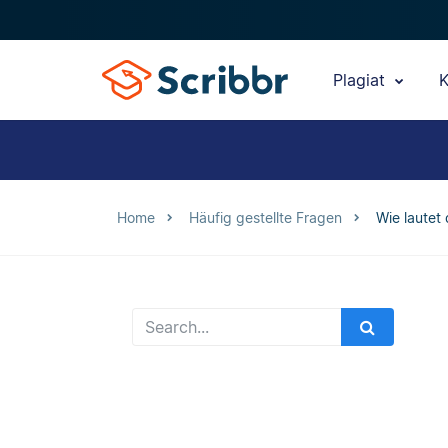
Plagiat
K
Home
Häufig gestellte Fragen
Wie lautet 