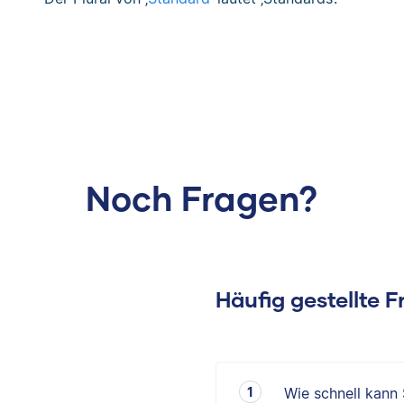
Noch Fragen?
Häufig gestellte 
Wie schnell kann