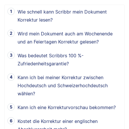
Wie schnell kann Scribbr mein Dokument
Korrektur lesen?
Wird mein Dokument auch am Wochenende
und an Feiertagen Korrektur gelesen?
Was bedeutet Scribbrs 100 %-
Zufriedenheitsgarantie?
Kann ich bei meiner Korrektur zwischen
Hochdeutsch und Schweizerhochdeutsch
wählen?
Kann ich eine Korrekturvorschau bekommen?
Kostet die Korrektur einer englischen