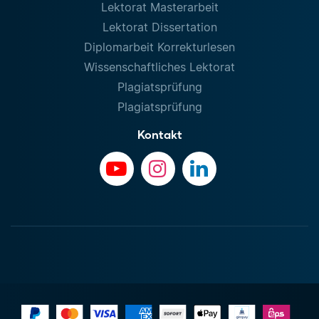
Lektorat Masterarbeit
Lektorat Dissertation
Diplomarbeit Korrekturlesen
Wissenschaftliches Lektorat
Plagiatsprüfung
Plagiatsprüfung
Kontakt