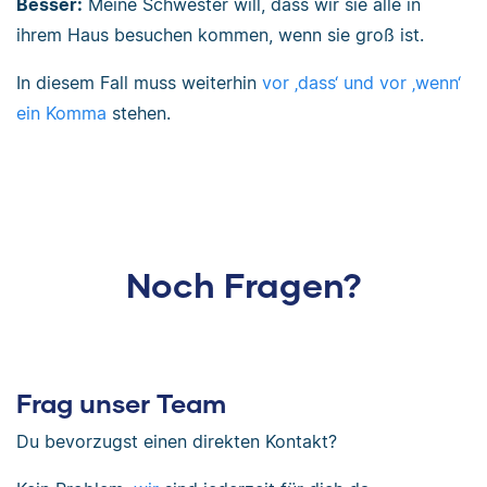
Besser:
Meine Schwester will, dass wir sie alle in
ihrem Haus besuchen kommen, wenn sie groß ist.
In diesem Fall muss weiterhin
vor ‚dass‘ und vor ‚wenn‘
ein Komma
stehen.
Noch Fragen?
Frag unser Team
Du bevorzugst einen direkten Kontakt?