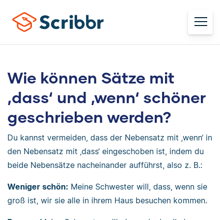
Wie können Sätze mit
‚dass‘ und ‚wenn‘ schöner
geschrieben werden?
Du kannst vermeiden, dass der Nebensatz mit ‚wenn‘ in
den Nebensatz mit ‚dass‘ eingeschoben ist, indem du
beide Nebensätze nacheinander aufführst, also z. B.:
Weniger schön:
Meine Schwester will, dass, wenn sie
groß ist, wir sie alle in ihrem Haus besuchen kommen.