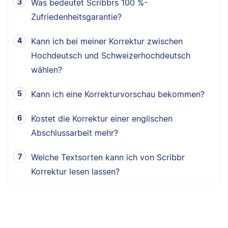
Was bedeutet Scribbrs 100 %-
Zufriedenheitsgarantie?
Kann ich bei meiner Korrektur zwischen
Hochdeutsch und Schweizerhochdeutsch
wählen?
Kann ich eine Korrekturvorschau bekommen?
Kostet die Korrektur einer englischen
Abschlussarbeit mehr?
Welche Textsorten kann ich von Scribbr
Korrektur lesen lassen?