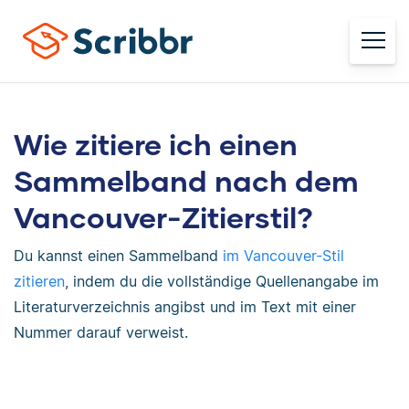
Wie zitiere ich einen
Sammelband nach dem
Vancouver-Zitierstil?
Du kannst einen Sammelband
im Vancouver-Stil
zitieren
, indem du die vollständige Quellenangabe im
Literaturverzeichnis angibst und im Text mit einer
Nummer darauf verweist.