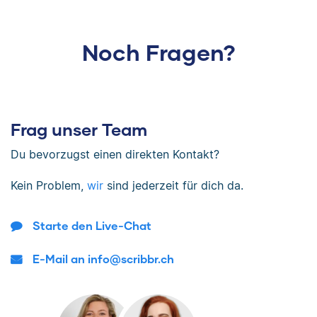
Noch Fragen?
Frag unser Team
Du bevorzugst einen direkten Kontakt?
Kein Problem,
wir
sind jederzeit für dich da.
Starte den Live-Chat
E-Mail an info@scribbr.ch