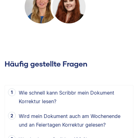
Häufig gestellte Fragen
Wie schnell kann Scribbr mein Dokument
Korrektur lesen?
Wird mein Dokument auch am Wochenende
und an Feiertagen Korrektur gelesen?