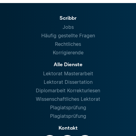
Scribbr
Jobs
Häufig gestellte Fragen
Rechtliches
Korrigierende
Alle Dienste
Lektorat Masterarbeit
Lektorat Dissertation
Diplomarbeit Korrekturlesen
Wissenschaftliches Lektorat
Plagiatsprüfung
Plagiatsprüfung
Kontakt