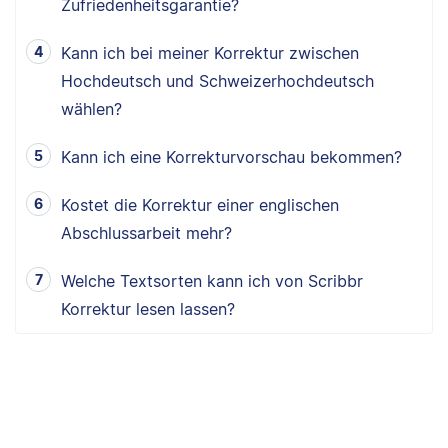
Zufriedenheitsgarantie?
Kann ich bei meiner Korrektur zwischen
Hochdeutsch und Schweizerhochdeutsch
wählen?
Kann ich eine Korrekturvorschau bekommen?
Kostet die Korrektur einer englischen
Abschlussarbeit mehr?
Welche Textsorten kann ich von Scribbr
Korrektur lesen lassen?