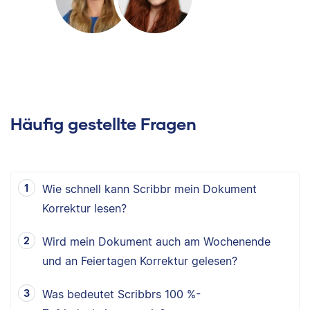
Häufig gestellte Fragen
Wie schnell kann Scribbr mein Dokument
Korrektur lesen?
Wird mein Dokument auch am Wochenende
und an Feiertagen Korrektur gelesen?
Was bedeutet Scribbrs 100 %-