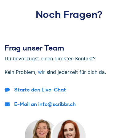
Noch Fragen?
Frag unser Team
Du bevorzugst einen direkten Kontakt?
Kein Problem,
wir
sind jederzeit für dich da.
Starte den Live-Chat
E-Mail an info@scribbr.ch