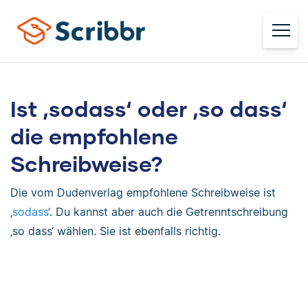
Ist ‚sodass‘ oder ‚so dass‘
die empfohlene
Schreibweise?
Die vom Dudenverlag empfohlene Schreibweise ist
‚
sodass
‘. Du kannst aber auch die Getrenntschreibung
‚so dass‘ wählen. Sie ist ebenfalls richtig.