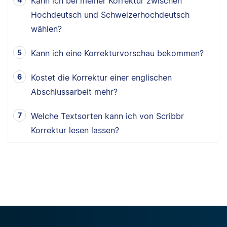
Kann ich bei meiner Korrektur zwischen
Hochdeutsch und Schweizerhochdeutsch
wählen?
Kann ich eine Korrekturvorschau bekommen?
Kostet die Korrektur einer englischen
Abschlussarbeit mehr?
Welche Textsorten kann ich von Scribbr
Korrektur lesen lassen?