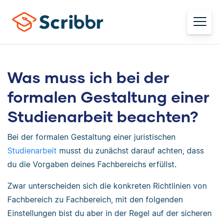
Was muss ich bei der
formalen Gestaltung einer
Studienarbeit beachten?
Bei der formalen Gestaltung einer juristischen
Studienarbeit
musst du zunächst darauf achten, dass
du die Vorgaben deines Fachbereichs erfüllst.
Zwar unterscheiden sich die konkreten Richtlinien von
Fachbereich zu Fachbereich, mit den folgenden
Einstellungen bist du aber in der Regel auf der sicheren