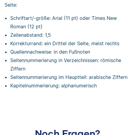
Seite:
Schriftart/-größe: Arial (11 pt) oder Times New
Roman (12 pt)
Zeilenabstand: 1,5
Korrekturrand: ein Drittel der Seite, meist rechts
Quellennachweise: in den Fußnoten
Seitennummerierung in Verzeichnissen: römische
Ziffern
Seitennummerierung im Hauptteil: arabische Ziffern
Kapitelnummerierung: alphanumerisch
Noch Fragen?