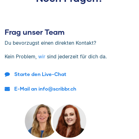
Frag unser Team
Du bevorzugst einen direkten Kontakt?
Kein Problem,
wir
sind jederzeit für dich da.
Starte den Live-Chat
E-Mail an info@scribbr.ch