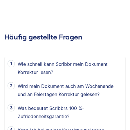
Häufig gestellte Fragen
Wie schnell kann Scribbr mein Dokument
Korrektur lesen?
Wird mein Dokument auch am Wochenende
und an Feiertagen Korrektur gelesen?
Was bedeutet Scribbrs 100 %-
Zufriedenheitsgarantie?