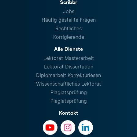
Scribbr
Jobs
Häufig gestellte Fragen
Rechtliches
Korrigierende
Alle Dienste
Lektorat Masterarbeit
Lektorat Dissertation
Diplomarbeit Korrekturlesen
Wissenschaftliches Lektorat
Plagiatsprüfung
Plagiatsprüfung
Kontakt