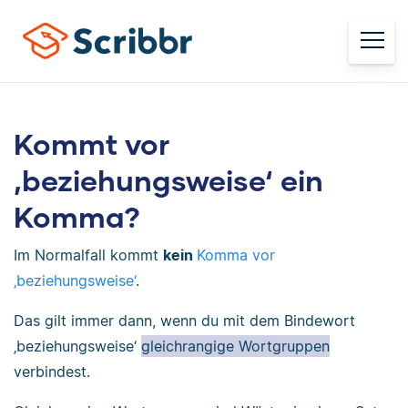
Kommt vor
‚beziehungsweise‘ ein
Komma?
Im Normalfall kommt
kein
Komma vor
‚beziehungsweise‘
.
Das gilt immer dann, wenn du mit dem Bindewort
‚beziehungsweise‘
gleichrangige Wortgruppen
verbindest.