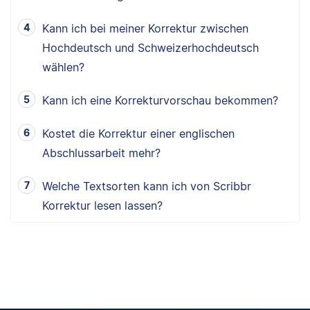
Kann ich bei meiner Korrektur zwischen
Hochdeutsch und Schweizerhochdeutsch
wählen?
Kann ich eine Korrekturvorschau bekommen?
Kostet die Korrektur einer englischen
Abschlussarbeit mehr?
Welche Textsorten kann ich von Scribbr
Korrektur lesen lassen?