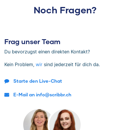
Noch Fragen?
Frag unser Team
Du bevorzugst einen direkten Kontakt?
Kein Problem,
wir
sind jederzeit für dich da.
Starte den Live-Chat
E-Mail an info@scribbr.ch