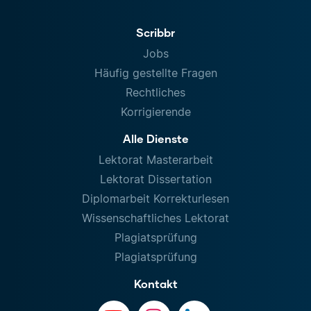
Scribbr
Jobs
Häufig gestellte Fragen
Rechtliches
Korrigierende
Alle Dienste
Lektorat Masterarbeit
Lektorat Dissertation
Diplomarbeit Korrekturlesen
Wissenschaftliches Lektorat
Plagiatsprüfung
Plagiatsprüfung
Kontakt