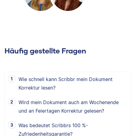
Häufig gestellte Fragen
Wie schnell kann Scribbr mein Dokument
Korrektur lesen?
Wird mein Dokument auch am Wochenende
und an Feiertagen Korrektur gelesen?
Was bedeutet Scribbrs 100 %-
Zufriedenheitsgarantie?