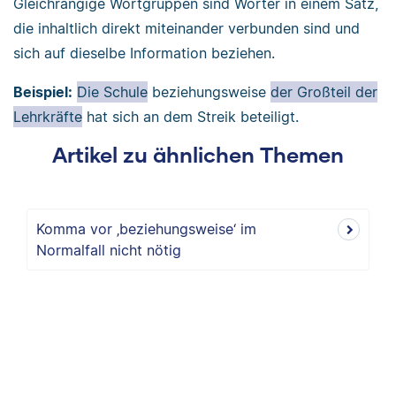
Gleichrangige Wortgruppen sind Wörter in einem Satz,
die inhaltlich direkt miteinander verbunden sind und
sich auf dieselbe Information beziehen.
Beispiel:
Die Schule
beziehungsweise
der Großteil der
Lehrkräfte
hat sich an dem Streik beteiligt.
Artikel zu ähnlichen Themen
Komma vor ‚beziehungsweise‘ im
Normalfall nicht nötig