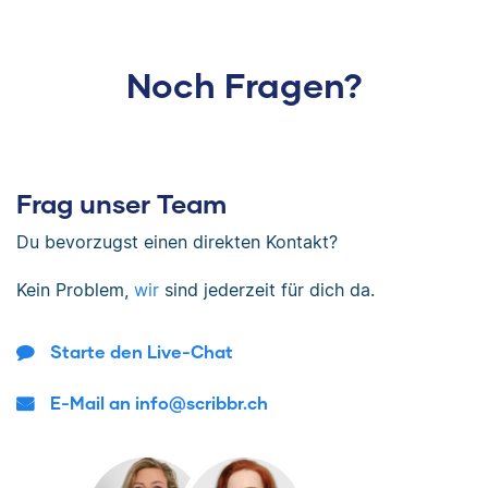
Noch Fragen?
Frag unser Team
Du bevorzugst einen direkten Kontakt?
Kein Problem,
wir
sind jederzeit für dich da.
Starte den Live-Chat
E-Mail an info@scribbr.ch