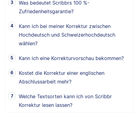
Was bedeutet Scribbrs 100 %-
Zufriedenheitsgarantie?
Kann ich bei meiner Korrektur zwischen
Hochdeutsch und Schweizerhochdeutsch
wählen?
Kann ich eine Korrekturvorschau bekommen?
Kostet die Korrektur einer englischen
Abschlussarbeit mehr?
Welche Textsorten kann ich von Scribbr
Korrektur lesen lassen?