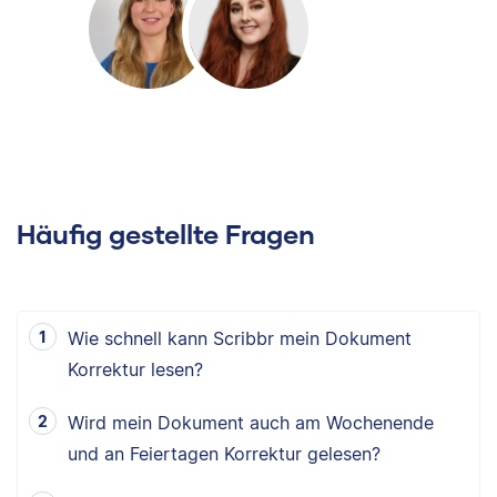
Häufig gestellte Fragen
Wie schnell kann Scribbr mein Dokument
Korrektur lesen?
Wird mein Dokument auch am Wochenende
und an Feiertagen Korrektur gelesen?