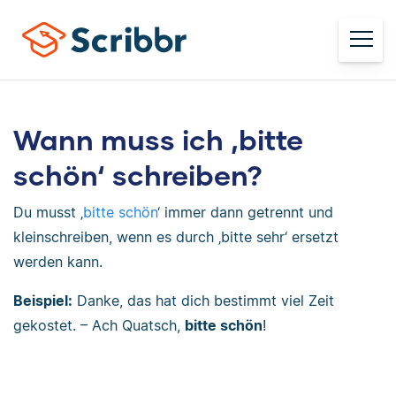
Wann muss ich ‚bitte
schön‘ schreiben?
Du musst ‚
bitte schön
‘ immer dann getrennt und
kleinschreiben, wenn es durch ‚bitte sehr‘ ersetzt
werden kann.
Beispiel:
Danke, das hat dich bestimmt viel Zeit
gekostet. – Ach Quatsch,
bitte schön
!