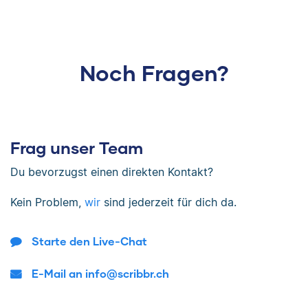
Noch Fragen?
Frag unser Team
Du bevorzugst einen direkten Kontakt?
Kein Problem,
wir
sind jederzeit für dich da.
Starte den Live-Chat
E-Mail an info@scribbr.ch