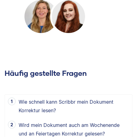
Häufig gestellte Fragen
Wie schnell kann Scribbr mein Dokument
Korrektur lesen?
Wird mein Dokument auch am Wochenende
und an Feiertagen Korrektur gelesen?