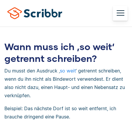
Wann muss ich ‚so weit‘
getrennt schreiben?
Du musst den Ausdruck ‚
so weit
‘ getrennt schreiben,
wenn du ihn nicht als Bindewort verwendest. Er dient
also nicht dazu, einen Haupt- und einen Nebensatz zu
verknüpfen.
Beispiel: Das nächste Dorf ist so weit entfernt, ich
brauche dringend eine Pause.