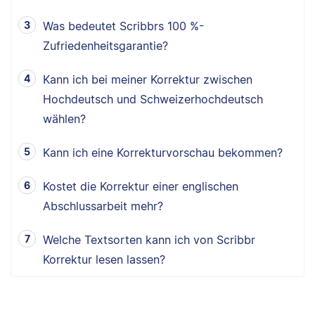
Was bedeutet Scribbrs 100 %-
Zufriedenheitsgarantie?
Kann ich bei meiner Korrektur zwischen
Hochdeutsch und Schweizerhochdeutsch
wählen?
Kann ich eine Korrekturvorschau bekommen?
Kostet die Korrektur einer englischen
Abschlussarbeit mehr?
Welche Textsorten kann ich von Scribbr
Korrektur lesen lassen?