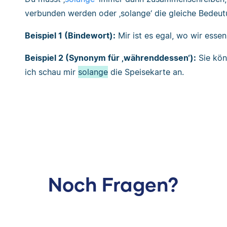
verbunden werden oder ‚solange‘ die gleiche Bedeut
Beispiel 1 (Bindewort):
Mir ist es egal, wo wir esse
Beispiel 2 (Synonym für ‚währenddessen‘):
Sie kön
ich schau mir
solange
die Speisekarte an.
Noch Fragen?