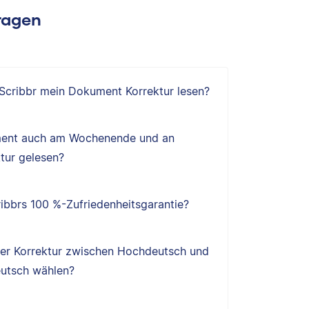
Fragen
 Scribbr mein Dokument Korrektur lesen?
ent auch am Wochenende und an
tur gelesen?
ibbrs 100 %-Zufriedenheitsgarantie?
ner Korrektur zwischen Hochdeutsch und
utsch wählen?