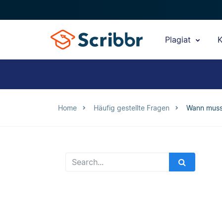
Plagiat
K
Home
Häufig gestellte Fragen
Wann muss