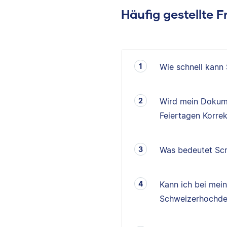
Häufig gestellte 
Wie schnell kann
Wird mein Dokum
Feiertagen Korrek
Was bedeutet Scr
Kann ich bei mei
Schweizerhochde