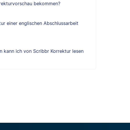
orrekturvorschau bekommen?
tur einer englischen Abschlussarbeit
 kann ich von Scribbr Korrektur lesen