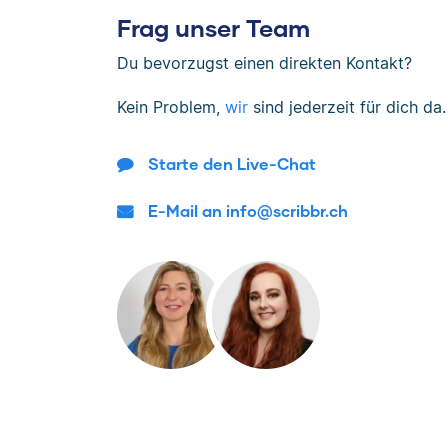
Frag unser Team
Du bevorzugst einen direkten Kontakt?
Kein Problem,
wir
sind jederzeit für dich da.
Starte den Live-Chat
E-Mail an info@scribbr.ch