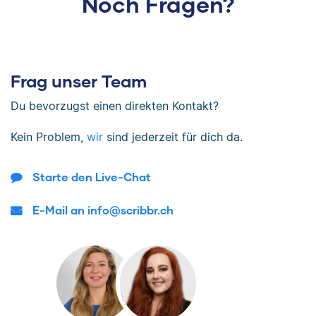
Noch Fragen?
Frag unser Team
Du bevorzugst einen direkten Kontakt?
Kein Problem,
wir
sind jederzeit für dich da.
Starte den Live-Chat
E-Mail an info@scribbr.ch