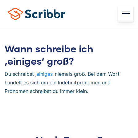
Wann schreibe ich
‚einiges‘ groß?
Du schreibst ‚
einiges
‘ niemals groß. Bei dem Wort
handelt es sich um ein Indefinitpronomen und
Pronomen schreibst du immer klein.