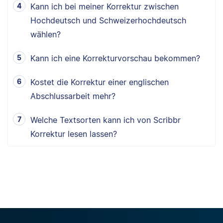
Kann ich bei meiner Korrektur zwischen
Hochdeutsch und Schweizerhochdeutsch
wählen?
Kann ich eine Korrekturvorschau bekommen?
Kostet die Korrektur einer englischen
Abschlussarbeit mehr?
Welche Textsorten kann ich von Scribbr
Korrektur lesen lassen?