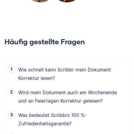
Häufig gestellte Fragen
Wie schnell kann Scribbr mein Dokument
Korrektur lesen?
Wird mein Dokument auch am Wochenende
und an Feiertagen Korrektur gelesen?
Was bedeutet Scribbrs 100 %-
Zufriedenheitsgarantie?