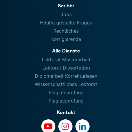
Scribbr
Jobs
Häufig gestellte Fragen
Rechtliches
Korrigierende
Alle Dienste
Lektorat Masterarbeit
Lektorat Dissertation
Diplomarbeit Korrekturlesen
Wissenschaftliches Lektorat
Plagiatsprüfung
Plagiatsprüfung
Kontakt