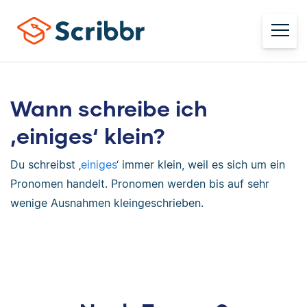
Wann schreibe ich
‚einiges‘ klein?
Du schreibst ‚
einiges
‘ immer klein, weil es sich um ein
Pronomen handelt. Pronomen werden bis auf sehr
wenige Ausnahmen kleingeschrieben.