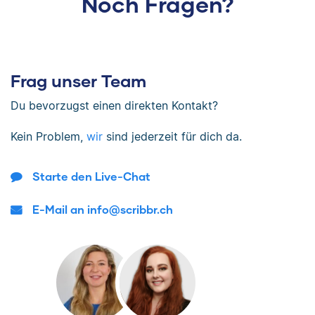
Noch Fragen?
Frag unser Team
Du bevorzugst einen direkten Kontakt?
Kein Problem,
wir
sind jederzeit für dich da.
Starte den Live-Chat
E-Mail an info@scribbr.ch