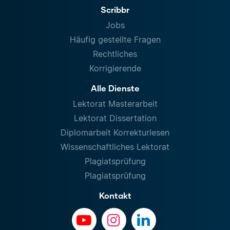
Scribbr
Jobs
Häufig gestellte Fragen
Rechtliches
Korrigierende
Alle Dienste
Lektorat Masterarbeit
Lektorat Dissertation
Diplomarbeit Korrekturlesen
Wissenschaftliches Lektorat
Plagiatsprüfung
Plagiatsprüfung
Kontakt