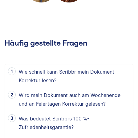
Häufig gestellte Fragen
Wie schnell kann Scribbr mein Dokument
Korrektur lesen?
Wird mein Dokument auch am Wochenende
und an Feiertagen Korrektur gelesen?
Was bedeutet Scribbrs 100 %-
Zufriedenheitsgarantie?