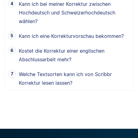
Kann ich bei meiner Korrektur zwischen
Hochdeutsch und Schweizerhochdeutsch
wählen?
Kann ich eine Korrekturvorschau bekommen?
Kostet die Korrektur einer englischen
Abschlussarbeit mehr?
Welche Textsorten kann ich von Scribbr
Korrektur lesen lassen?