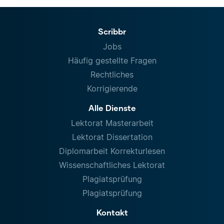
Scribbr
Jobs
Häufig gestellte Fragen
Rechtliches
Korrigierende
Alle Dienste
Lektorat Masterarbeit
Lektorat Dissertation
Diplomarbeit Korrekturlesen
Wissenschaftliches Lektorat
Plagiatsprüfung
Plagiatsprüfung
Kontakt