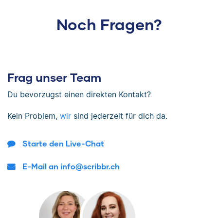
Noch Fragen?
Frag unser Team
Du bevorzugst einen direkten Kontakt?
Kein Problem,
wir
sind jederzeit für dich da.
Starte den Live-Chat
E-Mail an info@scribbr.ch