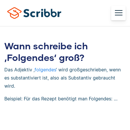
Wann schreibe ich
‚Folgendes‘ groß?
Das Adjektiv ‚
folgendes
‘ wird großgeschrieben, wenn
es substantiviert ist, also als Substantiv gebraucht
wird.
Beispiel: Für das Rezept benötigt man Folgendes: …