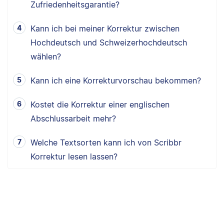
Zufriedenheitsgarantie?
Kann ich bei meiner Korrektur zwischen
Hochdeutsch und Schweizerhochdeutsch
wählen?
Kann ich eine Korrekturvorschau bekommen?
Kostet die Korrektur einer englischen
Abschlussarbeit mehr?
Welche Textsorten kann ich von Scribbr
Korrektur lesen lassen?