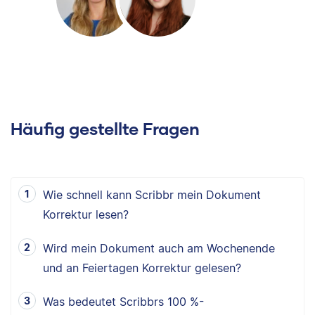
Häufig gestellte Fragen
Wie schnell kann Scribbr mein Dokument
Korrektur lesen?
Wird mein Dokument auch am Wochenende
und an Feiertagen Korrektur gelesen?
Was bedeutet Scribbrs 100 %-