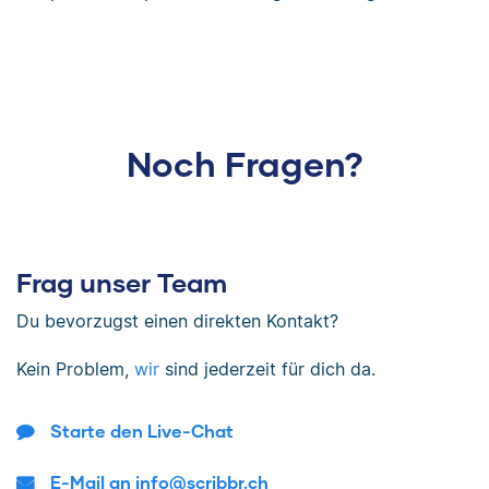
Noch Fragen?
Frag unser Team
Du bevorzugst einen direkten Kontakt?
Kein Problem,
wir
sind jederzeit für dich da.
Starte den Live-Chat
E-Mail an info@scribbr.ch