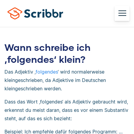
Wann schreibe ich
‚folgendes‘ klein?
Das Adjektiv ‚
folgendes
‘ wird normalerweise
kleingeschrieben, da Adjektive im Deutschen
kleingeschrieben werden.
Dass das Wort ‚folgendes‘ als Adjektiv gebraucht wird,
erkennst du meist daran, dass es vor einem Substantiv
steht, auf das es sich bezieht:
Beispiel: Ich empfehle dafür folgendes Programm: …