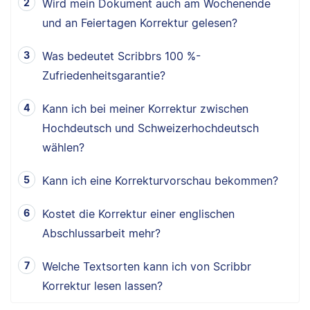
Wird mein Dokument auch am Wochenende
und an Feiertagen Korrektur gelesen?
Was bedeutet Scribbrs 100 %-
Zufriedenheitsgarantie?
Kann ich bei meiner Korrektur zwischen
Hochdeutsch und Schweizerhochdeutsch
wählen?
Kann ich eine Korrekturvorschau bekommen?
Kostet die Korrektur einer englischen
Abschlussarbeit mehr?
Welche Textsorten kann ich von Scribbr
Korrektur lesen lassen?