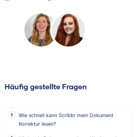
Häufig gestellte Fragen
Wie schnell kann Scribbr mein Dokument
Korrektur lesen?