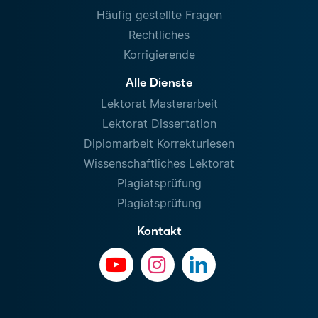
Häufig gestellte Fragen
Rechtliches
Korrigierende
Alle Dienste
Lektorat Masterarbeit
Lektorat Dissertation
Diplomarbeit Korrekturlesen
Wissenschaftliches Lektorat
Plagiatsprüfung
Plagiatsprüfung
Kontakt