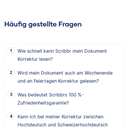
Häufig gestellte Fragen
Wie schnell kann Scribbr mein Dokument
Korrektur lesen?
Wird mein Dokument auch am Wochenende
und an Feiertagen Korrektur gelesen?
Was bedeutet Scribbrs 100 %-
Zufriedenheitsgarantie?
Kann ich bei meiner Korrektur zwischen
Hochdeutsch und Schweizerhochdeutsch