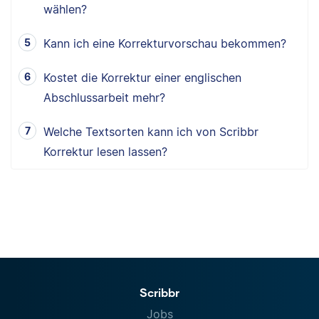
wählen?
Kann ich eine Korrekturvorschau bekommen?
Kostet die Korrektur einer englischen
Abschlussarbeit mehr?
Welche Textsorten kann ich von Scribbr
Korrektur lesen lassen?
Scribbr
Jobs