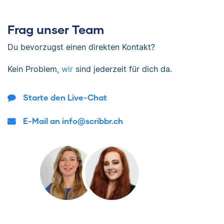
Frag unser Team
Du bevorzugst einen direkten Kontakt?
Kein Problem,
wir
sind jederzeit für dich da.
Starte den Live-Chat
E-Mail an info@scribbr.ch