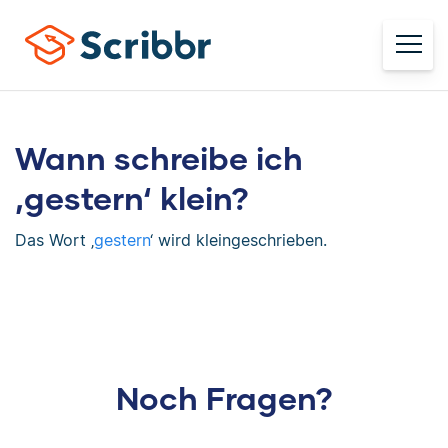
Wann schreibe ich
‚gestern‘ klein?
Das Wort ‚
gestern
‘ wird kleingeschrieben.
Noch Fragen?