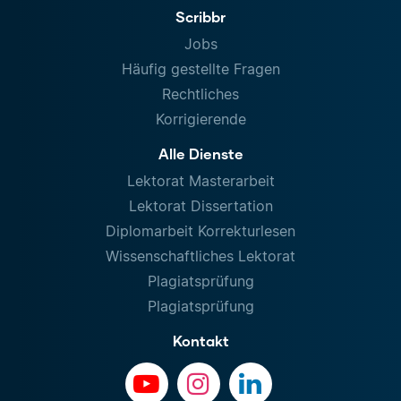
Scribbr
Jobs
Häufig gestellte Fragen
Rechtliches
Korrigierende
Alle Dienste
Lektorat Masterarbeit
Lektorat Dissertation
Diplomarbeit Korrekturlesen
Wissenschaftliches Lektorat
Plagiatsprüfung
Plagiatsprüfung
Kontakt