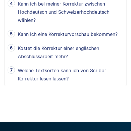
Kann ich bei meiner Korrektur zwischen
Hochdeutsch und Schweizerhochdeutsch
wählen?
Kann ich eine Korrekturvorschau bekommen?
Kostet die Korrektur einer englischen
Abschlussarbeit mehr?
Welche Textsorten kann ich von Scribbr
Korrektur lesen lassen?