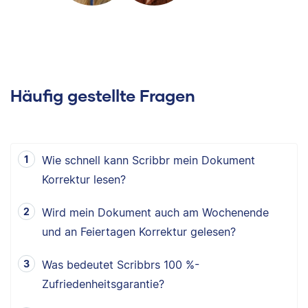
Häufig gestellte Fragen
Wie schnell kann Scribbr mein Dokument
Korrektur lesen?
Wird mein Dokument auch am Wochenende
und an Feiertagen Korrektur gelesen?
Was bedeutet Scribbrs 100 %-
Zufriedenheitsgarantie?