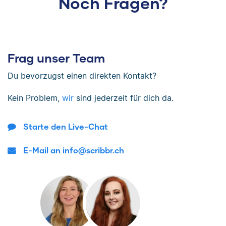
Noch Fragen?
Frag unser Team
Du bevorzugst einen direkten Kontakt?
Kein Problem,
wir
sind jederzeit für dich da.
Starte den Live-Chat
E-Mail an info@scribbr.ch