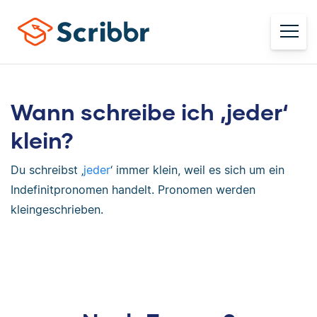
Wann schreibe ich ‚jeder‘
klein?
Du schreibst ‚
jeder
‘ immer klein, weil es sich um ein
Indefinitpronomen handelt. Pronomen werden
kleingeschrieben.