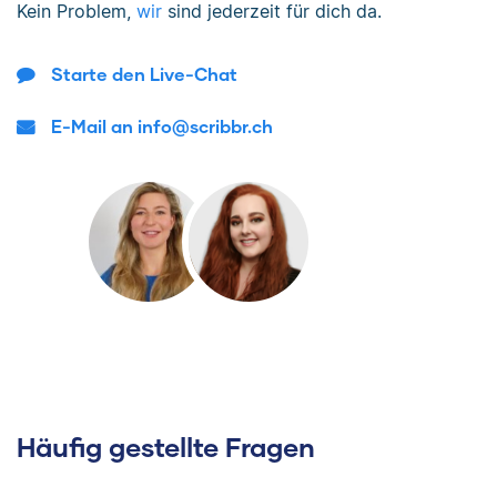
Kein Problem,
wir
sind jederzeit für dich da.
Starte den Live-Chat
E-Mail an info@scribbr.ch
Häufig gestellte Fragen