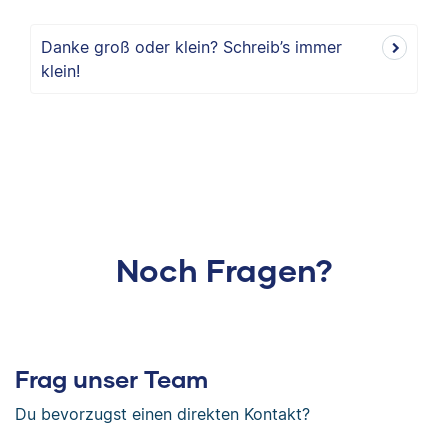
Danke groß oder klein? Schreib’s immer
klein!
Noch Fragen?
Frag unser Team
Du bevorzugst einen direkten Kontakt?