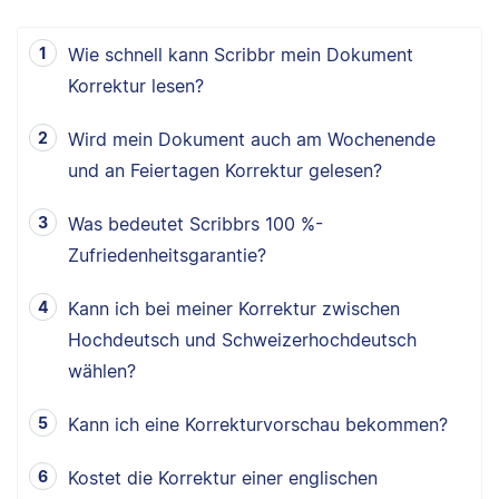
Wie schnell kann Scribbr mein Dokument
Korrektur lesen?
Wird mein Dokument auch am Wochenende
und an Feiertagen Korrektur gelesen?
Was bedeutet Scribbrs 100 %-
Zufriedenheitsgarantie?
Kann ich bei meiner Korrektur zwischen
Hochdeutsch und Schweizerhochdeutsch
wählen?
Kann ich eine Korrekturvorschau bekommen?
Kostet die Korrektur einer englischen