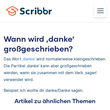
Wann wird ‚danke‘
großgeschrieben?
Das Wort ‚
danke
‘ wird normalerweise kleingeschrieben.
Die Partikel ‚danke‘ kann aber großgeschrieben
werden, wenn sie zusammen mit dem Verb ‚sagen‘
verwendet wird.
Beispiel: Ich wollte dir danke/Danke sagen.
Artikel zu ähnlichen Themen