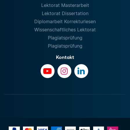
Lektorat Masterarbeit
Lektorat Dissertation
Diplomarbeit Korrekturlesen
Wissenschaftliches Lektorat
Plagiatsprüfung
Plagiatsprüfung
Kontakt