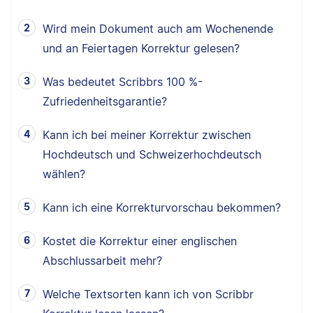
Wird mein Dokument auch am Wochenende
und an Feiertagen Korrektur gelesen?
Was bedeutet Scribbrs 100 %-
Zufriedenheitsgarantie?
Kann ich bei meiner Korrektur zwischen
Hochdeutsch und Schweizerhochdeutsch
wählen?
Kann ich eine Korrekturvorschau bekommen?
Kostet die Korrektur einer englischen
Abschlussarbeit mehr?
Welche Textsorten kann ich von Scribbr