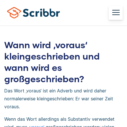
Wann wird ‚voraus‘
kleingeschrieben und
wann wird es
großgeschrieben?
Das Wort ‚voraus‘ ist ein Adverb und wird daher
normalerweise kleingeschrieben: Er war seiner Zeit
voraus.
Wenn das Wort allerdings als Substantiv verwendet