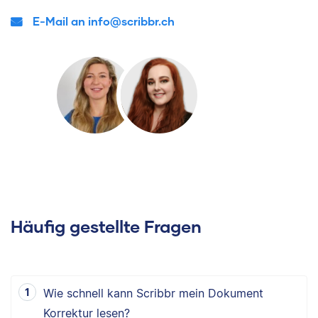
E-Mail an info@scribbr.ch
Häufig gestellte Fragen
Wie schnell kann Scribbr mein Dokument
Korrektur lesen?