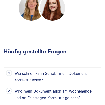
Häufig gestellte Fragen
Wie schnell kann Scribbr mein Dokument
Korrektur lesen?
Wird mein Dokument auch am Wochenende
und an Feiertagen Korrektur gelesen?