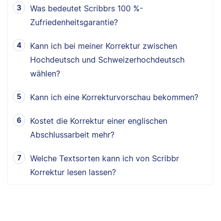
Was bedeutet Scribbrs 100 %-
Zufriedenheitsgarantie?
Kann ich bei meiner Korrektur zwischen
Hochdeutsch und Schweizerhochdeutsch
wählen?
Kann ich eine Korrekturvorschau bekommen?
Kostet die Korrektur einer englischen
Abschlussarbeit mehr?
Welche Textsorten kann ich von Scribbr
Korrektur lesen lassen?