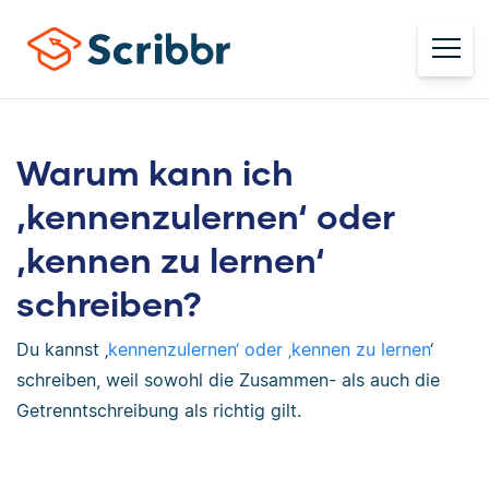
Warum kann ich
‚kennenzulernen‘ oder
‚kennen zu lernen‘
schreiben?
Du kannst ‚
kennenzulernen‘ oder ‚kennen zu lernen
‘
schreiben, weil sowohl die Zusammen- als auch die
Getrenntschreibung als richtig gilt.