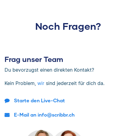
Noch Fragen?
Frag unser Team
Du bevorzugst einen direkten Kontakt?
Kein Problem,
wir
sind jederzeit für dich da.
Starte den Live-Chat
E-Mail an info@scribbr.ch