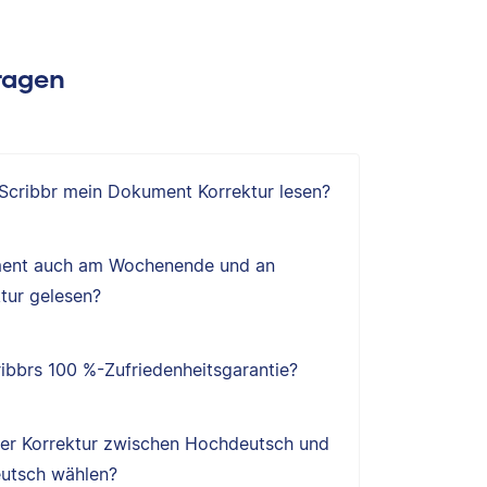
Fragen
 Scribbr mein Dokument Korrektur lesen?
ent auch am Wochenende und an
tur gelesen?
ibbrs 100 %-Zufriedenheitsgarantie?
ner Korrektur zwischen Hochdeutsch und
utsch wählen?