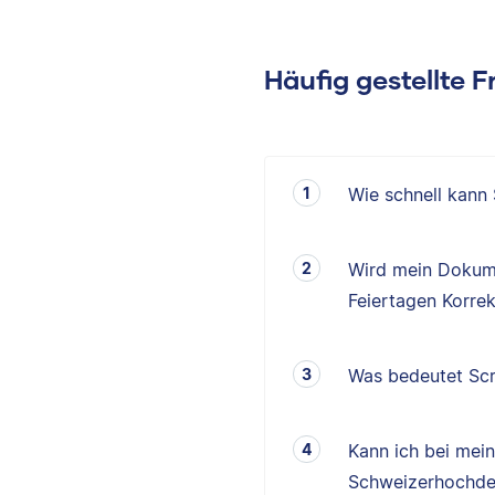
Häufig gestellte 
Wie schnell kann
Wird mein Dokum
Feiertagen Korrek
Was bedeutet Scr
Kann ich bei mei
Schweizerhochde