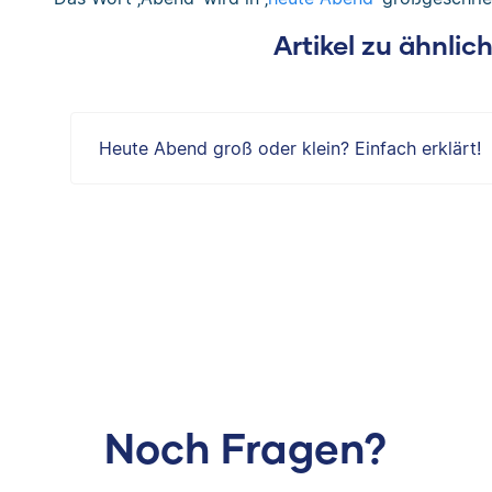
Artikel zu ähnli
Heute Abend groß oder klein? Einfach erklärt!
Noch Fragen?