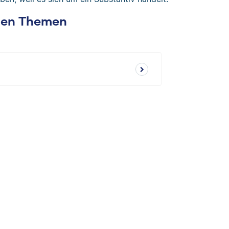
chen Themen