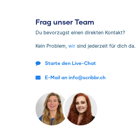
Frag unser Team
Du bevorzugst einen direkten Kontakt?
Kein Problem,
wir
sind jederzeit für dich da.
Starte den Live-Chat
E-Mail an info@scribbr.ch