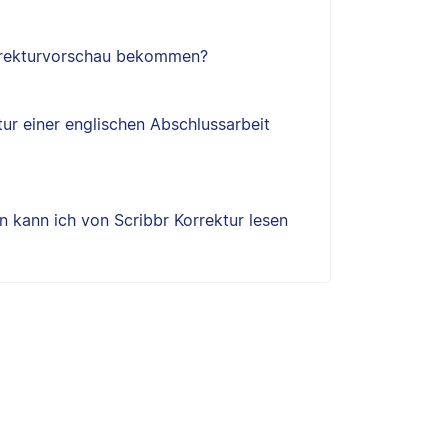
orrekturvorschau bekommen?
tur einer englischen Abschlussarbeit
 kann ich von Scribbr Korrektur lesen