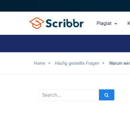
Plagiat
K
Home
Häufig gestellte Fragen
Warum wird