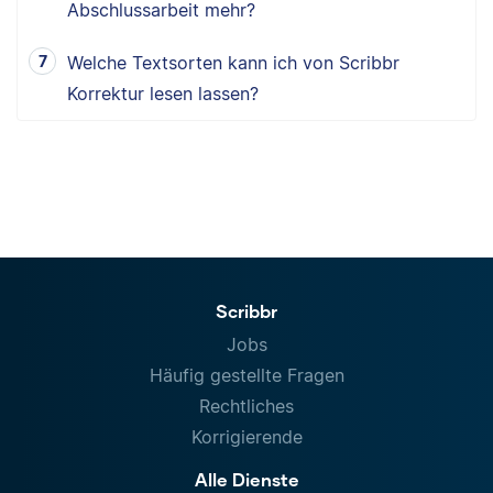
Abschlussarbeit mehr?
Welche Textsorten kann ich von Scribbr
Korrektur lesen lassen?
Scribbr
Jobs
Häufig gestellte Fragen
Rechtliches
Korrigierende
Alle Dienste