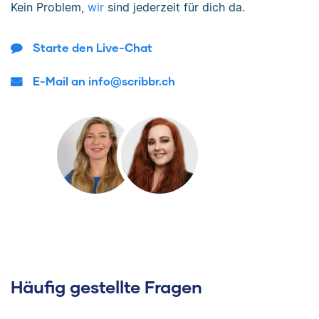
Kein Problem,
wir
sind jederzeit für dich da.
Starte den Live-Chat
E-Mail an info@scribbr.ch
Häufig gestellte Fragen