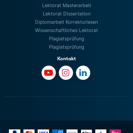
Lektorat Masterarbeit
Lektorat Dissertation
Diplomarbeit Korrekturlesen
Wissenschaftliches Lektorat
Plagiatsprüfung
Plagiatsprüfung
Kontakt