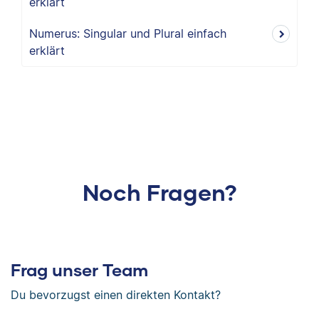
erklärt
Numerus: Singular und Plural einfach
erklärt
Noch Fragen?
Frag unser Team
Du bevorzugst einen direkten Kontakt?