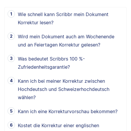
Wie schnell kann Scribbr mein Dokument
Korrektur lesen?
Wird mein Dokument auch am Wochenende
und an Feiertagen Korrektur gelesen?
Was bedeutet Scribbrs 100 %-
Zufriedenheitsgarantie?
Kann ich bei meiner Korrektur zwischen
Hochdeutsch und Schweizerhochdeutsch
wählen?
Kann ich eine Korrekturvorschau bekommen?
Kostet die Korrektur einer englischen