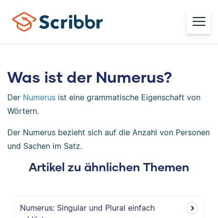
Was ist der Numerus?
Der
Numerus
ist eine grammatische Eigenschaft von
Wörtern.
Der Numerus bezieht sich auf die Anzahl von Personen
und Sachen im Satz.
Artikel zu ähnlichen Themen
Numerus: Singular und Plural einfach