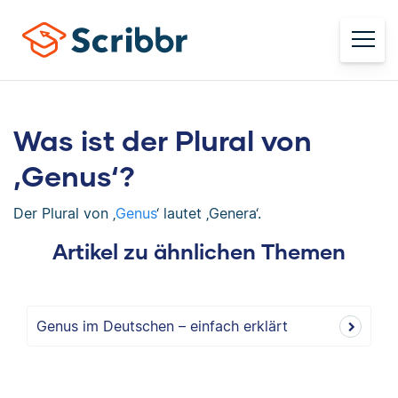
Was ist der Plural von
‚Genus‘?
Der Plural von ‚
Genus
‘ lautet ‚Genera‘.
Artikel zu ähnlichen Themen
Genus im Deutschen – einfach erklärt