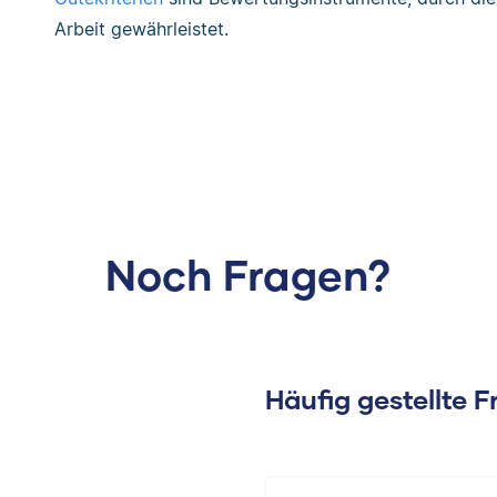
Arbeit gewährleistet.
Noch Fragen?
Häufig gestellte 