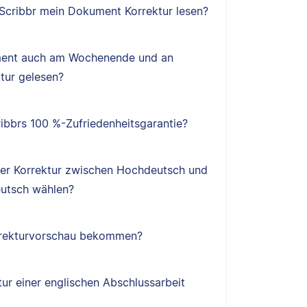
 Scribbr mein Dokument Korrektur lesen?
ent auch am Wochenende und an
tur gelesen?
ibbrs 100 %-Zufriedenheitsgarantie?
ner Korrektur zwischen Hochdeutsch und
utsch wählen?
orrekturvorschau bekommen?
tur einer englischen Abschlussarbeit