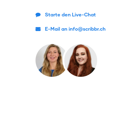
Starte den Live-Chat
E-Mail an info@scribbr.ch