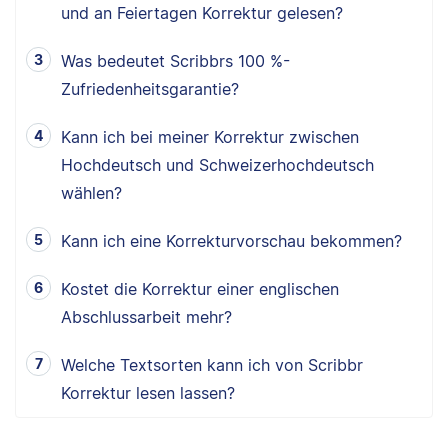
und an Feiertagen Korrektur gelesen?
Was bedeutet Scribbrs 100 %-
Zufriedenheitsgarantie?
Kann ich bei meiner Korrektur zwischen
Hochdeutsch und Schweizerhochdeutsch
wählen?
Kann ich eine Korrekturvorschau bekommen?
Kostet die Korrektur einer englischen
Abschlussarbeit mehr?
Welche Textsorten kann ich von Scribbr
Korrektur lesen lassen?