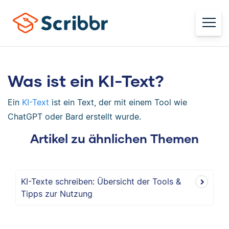
Was ist ein KI-Text?
Ein
KI-Text
ist ein Text, der mit einem Tool wie
ChatGPT oder Bard erstellt wurde.
Artikel zu ähnlichen Themen
KI-Texte schreiben: Übersicht der Tools &
Tipps zur Nutzung