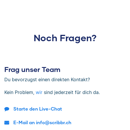
Noch Fragen?
Frag unser Team
Du bevorzugst einen direkten Kontakt?
Kein Problem,
wir
sind jederzeit für dich da.
Starte den Live-Chat
E-Mail an info@scribbr.ch