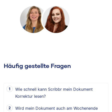
Häufig gestellte Fragen
Wie schnell kann Scribbr mein Dokument
Korrektur lesen?
Wird mein Dokument auch am Wochenende