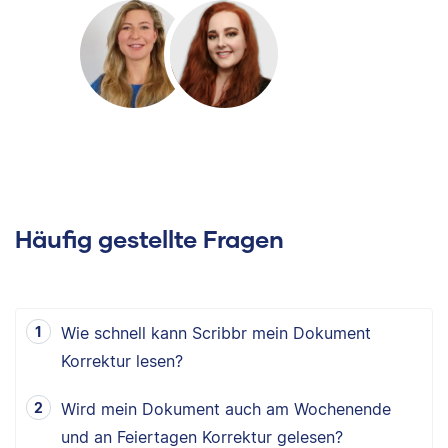
Häufig gestellte Fragen
Wie schnell kann Scribbr mein Dokument
Korrektur lesen?
Wird mein Dokument auch am Wochenende
und an Feiertagen Korrektur gelesen?