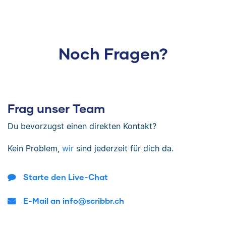
Noch Fragen?
Frag unser Team
Du bevorzugst einen direkten Kontakt?
Kein Problem,
wir
sind jederzeit für dich da.
Starte den Live-Chat
E-Mail an info@scribbr.ch