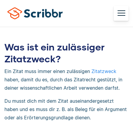
Was ist ein zulässiger
Zitatzweck?
Ein Zitat muss immer einen zulässigen
Zitatzweck
haben, damit du es, durch das Zitatrecht gestützt, in
deiner wissenschaftlichen Arbeit verwenden darfst.
Du musst dich mit dem Zitat auseinandergesetzt
haben und es muss dir z. B. als Beleg für ein Argument
oder als Erörterungsgrundlage dienen.