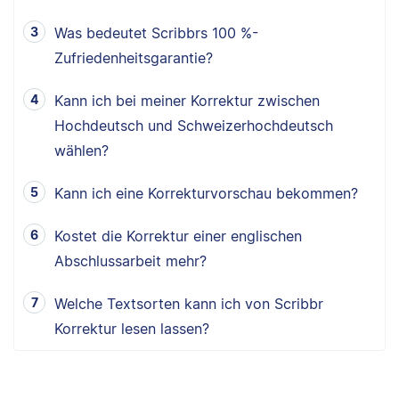
Was bedeutet Scribbrs 100 %-
Zufriedenheitsgarantie?
Kann ich bei meiner Korrektur zwischen
Hochdeutsch und Schweizerhochdeutsch
wählen?
Kann ich eine Korrekturvorschau bekommen?
Kostet die Korrektur einer englischen
Abschlussarbeit mehr?
Welche Textsorten kann ich von Scribbr
Korrektur lesen lassen?