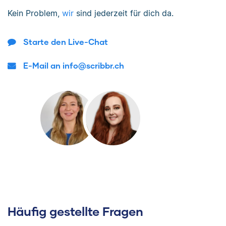
Kein Problem,
wir
sind jederzeit für dich da.
Starte den Live-Chat
E-Mail an info@scribbr.ch
Häufig gestellte Fragen