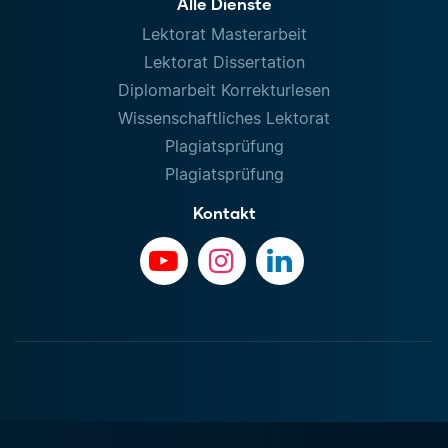
Alle Dienste
Lektorat Masterarbeit
Lektorat Dissertation
Diplomarbeit Korrekturlesen
Wissenschaftliches Lektorat
Plagiatsprüfung
Plagiatsprüfung
Kontakt