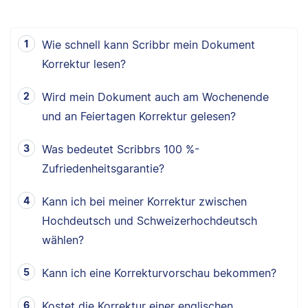
Wie schnell kann Scribbr mein Dokument
Korrektur lesen?
Wird mein Dokument auch am Wochenende
und an Feiertagen Korrektur gelesen?
Was bedeutet Scribbrs 100 %-
Zufriedenheitsgarantie?
Kann ich bei meiner Korrektur zwischen
Hochdeutsch und Schweizerhochdeutsch
wählen?
Kann ich eine Korrekturvorschau bekommen?
Kostet die Korrektur einer englischen