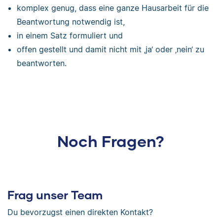
komplex genug, dass eine ganze Hausarbeit für die
Beantwortung notwendig ist,
in einem Satz formuliert und
offen gestellt und damit nicht mit ‚ja‘ oder ‚nein‘ zu
beantworten.
Noch Fragen?
Frag unser Team
Du bevorzugst einen direkten Kontakt?