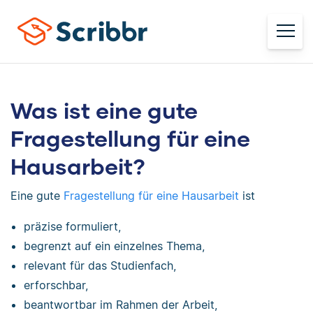
Was ist eine gute
Fragestellung für eine
Hausarbeit?
Eine gute
Fragestellung für eine Hausarbeit
ist
präzise formuliert,
begrenzt auf ein einzelnes Thema,
relevant für das Studienfach,
erforschbar,
beantwortbar im Rahmen der Arbeit,