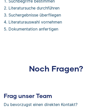
Suchbegriffe bestimmen
Literatursuche durchführen
Suchergebnisse überfliegen
Literaturauswahl vornehmen
Dokumentation anfertigen
Noch Fragen?
Frag unser Team
Du bevorzugst einen direkten Kontakt?