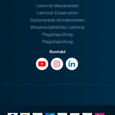
Lektorat Masterarbeit
Lektorat Dissertation
Diplomarbeit Korrekturlesen
Wissenschaftliches Lektorat
Plagiatsprüfung
Plagiatsprüfung
Kontakt