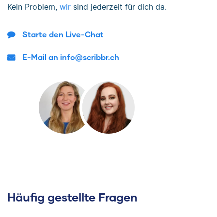
Kein Problem,
wir
sind jederzeit für dich da.
Starte den Live-Chat
E-Mail an info@scribbr.ch
Häufig gestellte Fragen