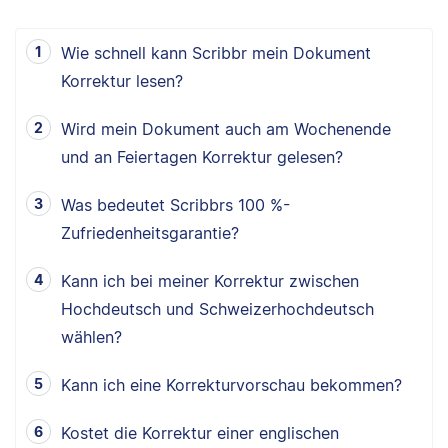
Wie schnell kann Scribbr mein Dokument
Korrektur lesen?
Wird mein Dokument auch am Wochenende
und an Feiertagen Korrektur gelesen?
Was bedeutet Scribbrs 100 %-
Zufriedenheitsgarantie?
Kann ich bei meiner Korrektur zwischen
Hochdeutsch und Schweizerhochdeutsch
wählen?
Kann ich eine Korrekturvorschau bekommen?
Kostet die Korrektur einer englischen