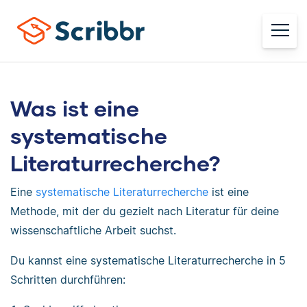
Was ist eine
systematische
Literaturrecherche?
Eine
systematische Literaturrecherche
ist eine
Methode, mit der du gezielt nach Literatur für deine
wissenschaftliche Arbeit suchst.
Du kannst eine systematische Literaturrecherche in 5
Schritten durchführen: