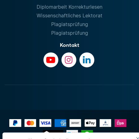
Diplomarbeit Korrekturlesen
Wissenschaftliches Lektorat
Plagiatsprüfung
Plagiatsprüfung
Kontakt