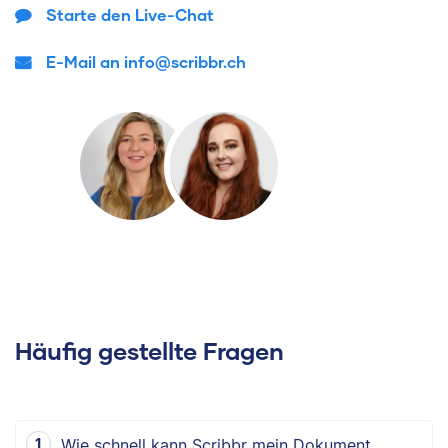
Starte den Live-Chat
E-Mail an info@scribbr.ch
Häufig gestellte Fragen
Wie schnell kann Scribbr mein Dokument