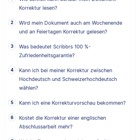
Korrektur lesen?
Wird mein Dokument auch am Wochenende
und an Feiertagen Korrektur gelesen?
Was bedeutet Scribbrs 100 %-
Zufriedenheitsgarantie?
Kann ich bei meiner Korrektur zwischen
Hochdeutsch und Schweizerhochdeutsch
wählen?
Kann ich eine Korrekturvorschau bekommen?
Kostet die Korrektur einer englischen
Abschlussarbeit mehr?