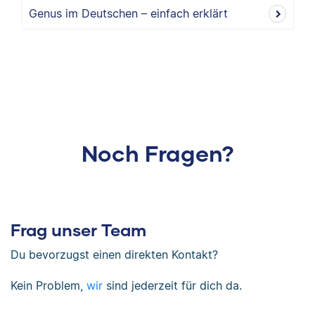
Genus im Deutschen – einfach erklärt
Noch Fragen?
Frag unser Team
Du bevorzugst einen direkten Kontakt?
Kein Problem,
wir
sind jederzeit für dich da.