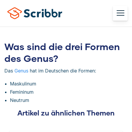
Was sind die drei Formen
des Genus?
Das
Genus
hat im Deutschen die Formen:
Maskulinum
Femininum
Neutrum
Artikel zu ähnlichen Themen