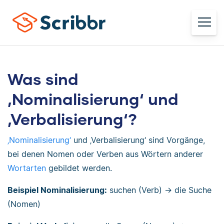
Was sind
‚Nominalisierung‘ und
‚Verbalisierung‘?
‚Nominalisierung‘
und ‚Verbalisierung‘ sind Vorgänge,
bei denen Nomen oder Verben aus Wörtern anderer
Wortarten
gebildet werden.
Beispiel Nominalisierung:
suchen (Verb) → die Suche
(Nomen)