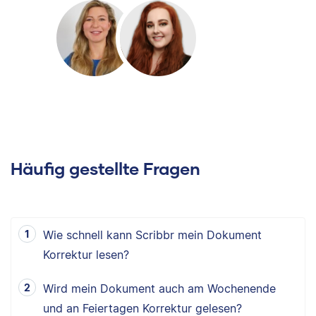
Häufig gestellte Fragen
Wie schnell kann Scribbr mein Dokument
Korrektur lesen?
Wird mein Dokument auch am Wochenende
und an Feiertagen Korrektur gelesen?