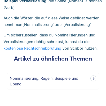
Beispiel Verbalisierung:
die Sonne (Nomen) → sonnen
(Verb)
Auch die Wörter, die auf diese Weise gebildet werden,
nennt man ‚Nominalisierung‘ oder ‚Verbalisierung‘.
Um sicherzustellen, dass du Nominalisierungen und
Verbalisierungen richtig schreibst, kannst du die
kostenlose Rechtschreibprüfung
von Scribbr nutzen.
Artikel zu ähnlichen Themen
Nominalisierung: Regeln, Beispiele und
Übung