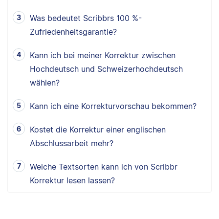
Was bedeutet Scribbrs 100 %-
Zufriedenheitsgarantie?
Kann ich bei meiner Korrektur zwischen
Hochdeutsch und Schweizerhochdeutsch
wählen?
Kann ich eine Korrekturvorschau bekommen?
Kostet die Korrektur einer englischen
Abschlussarbeit mehr?
Welche Textsorten kann ich von Scribbr
Korrektur lesen lassen?