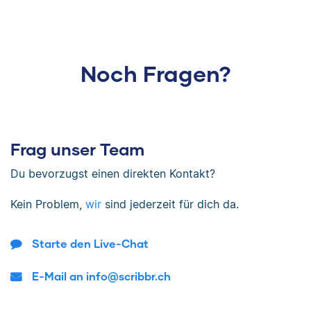
Noch Fragen?
Frag unser Team
Du bevorzugst einen direkten Kontakt?
Kein Problem,
wir
sind jederzeit für dich da.
Starte den Live-Chat
E-Mail an info@scribbr.ch