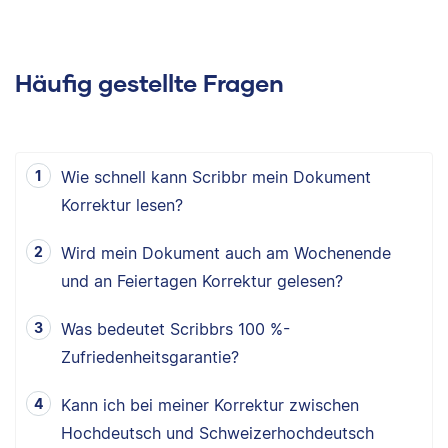
Häufig gestellte Fragen
Wie schnell kann Scribbr mein Dokument
Korrektur lesen?
Wird mein Dokument auch am Wochenende
und an Feiertagen Korrektur gelesen?
Was bedeutet Scribbrs 100 %-
Zufriedenheitsgarantie?
Kann ich bei meiner Korrektur zwischen
Hochdeutsch und Schweizerhochdeutsch