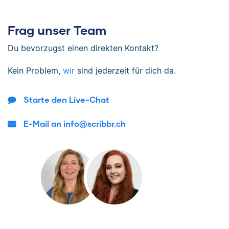
Frag unser Team
Du bevorzugst einen direkten Kontakt?
Kein Problem,
wir
sind jederzeit für dich da.
Starte den Live-Chat
E-Mail an info@scribbr.ch