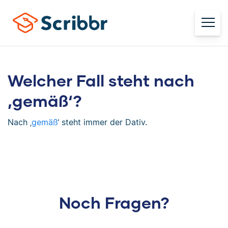
Welcher Fall steht nach
‚gemäß‘?
Nach ‚
gemäß
‘ steht immer der Dativ.
Noch Fragen?