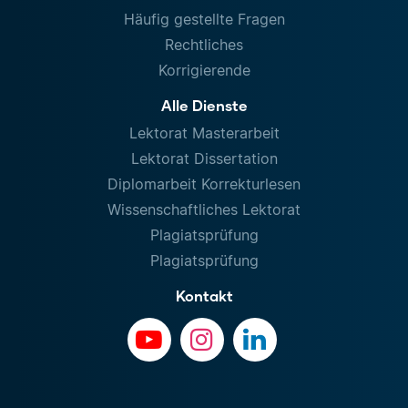
Häufig gestellte Fragen
Rechtliches
Korrigierende
Alle Dienste
Lektorat Masterarbeit
Lektorat Dissertation
Diplomarbeit Korrekturlesen
Wissenschaftliches Lektorat
Plagiatsprüfung
Plagiatsprüfung
Kontakt