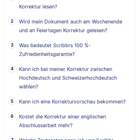
Korrektur lesen?
Wird mein Dokument auch am Wochenende
und an Feiertagen Korrektur gelesen?
Was bedeutet Scribbrs 100 %-
Zufriedenheitsgarantie?
Kann ich bei meiner Korrektur zwischen
Hochdeutsch und Schweizerhochdeutsch
wählen?
Kann ich eine Korrekturvorschau bekommen?
Kostet die Korrektur einer englischen
Abschlussarbeit mehr?