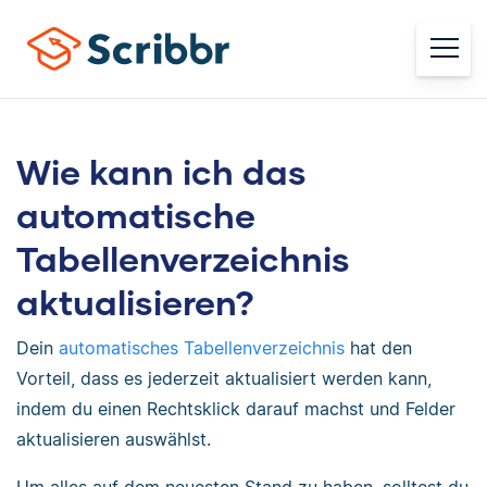
Wie kann ich das
automatische
Tabellenverzeichnis
aktualisieren?
Dein
automatisches Tabellenverzeichnis
hat den
Vorteil, dass es jederzeit aktualisiert werden kann,
indem du einen Rechtsklick darauf machst und Felder
aktualisieren auswählst.