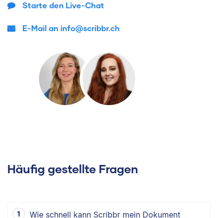
Starte den Live-Chat
E-Mail an info@scribbr.ch
Häufig gestellte Fragen
Wie schnell kann Scribbr mein Dokument