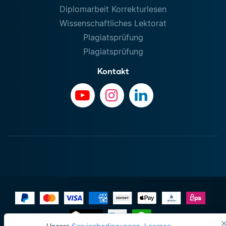
Diplomarbeit Korrekturlesen
Wissenschaftliches Lektorat
Plagiatsprüfung
Plagiatsprüfung
Kontakt