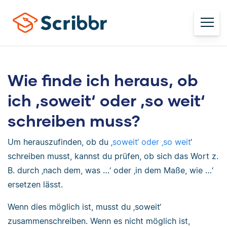
Wie finde ich heraus, ob
ich ‚soweit‘ oder ‚so weit‘
schreiben muss?
Um herauszufinden, ob du ‚
soweit‘ oder ‚so weit
‘
schreiben musst, kannst du prüfen, ob sich das Wort z.
B. durch ‚nach dem, was …‘ oder ‚in dem Maße, wie …‘
ersetzen lässt.
Wenn dies möglich ist, musst du ‚soweit‘
zusammenschreiben. Wenn es nicht möglich ist,