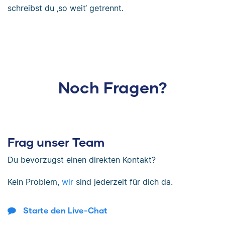
schreibst du ‚so weit‘ getrennt.
Noch Fragen?
Frag unser Team
Du bevorzugst einen direkten Kontakt?
Kein Problem,
wir
sind jederzeit für dich da.
Starte den Live-Chat