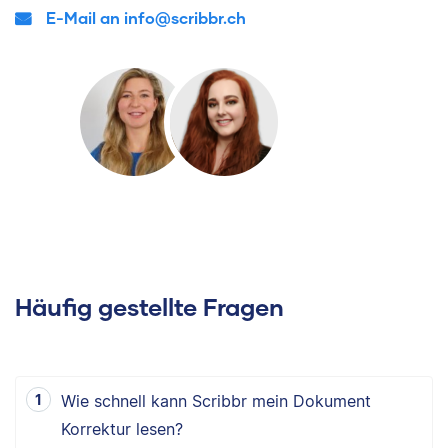
E-Mail an info@scribbr.ch
Häufig gestellte Fragen
Wie schnell kann Scribbr mein Dokument
Korrektur lesen?