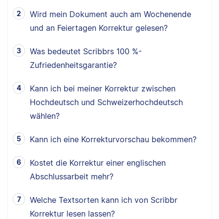
Wird mein Dokument auch am Wochenende
und an Feiertagen Korrektur gelesen?
Was bedeutet Scribbrs 100 %-
Zufriedenheitsgarantie?
Kann ich bei meiner Korrektur zwischen
Hochdeutsch und Schweizerhochdeutsch
wählen?
Kann ich eine Korrekturvorschau bekommen?
Kostet die Korrektur einer englischen
Abschlussarbeit mehr?
Welche Textsorten kann ich von Scribbr
Korrektur lesen lassen?