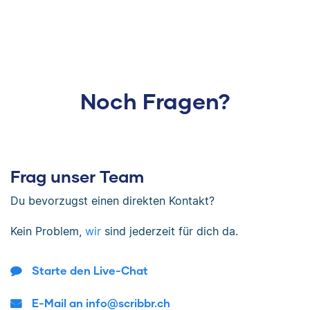
Noch Fragen?
Frag unser Team
Du bevorzugst einen direkten Kontakt?
Kein Problem,
wir
sind jederzeit für dich da.
Starte den Live-Chat
E-Mail an info@scribbr.ch