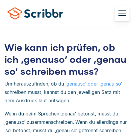
Wie kann ich prüfen, ob
ich ‚genauso‘ oder ‚genau
so‘ schreiben muss?
Um herauszufinden, ob du ‚
genauso‘ oder ‚genau so
‘
schreiben musst, kannst du den jeweiligen Satz mit
dem Ausdruck laut aufsagen.
Wenn du beim Sprechen ‚genau‘ betonst, musst du
‚genauso‘ zusammenschreiben. Wenn du allerdings nur
‚so‘ betonst, musst du ‚genau so‘ getrennt schreiben.