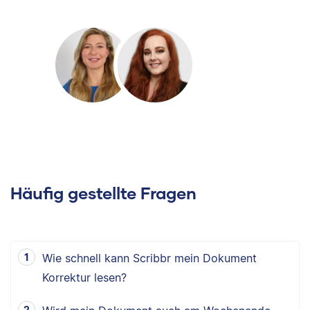
Häufig gestellte Fragen
Wie schnell kann Scribbr mein Dokument
Korrektur lesen?