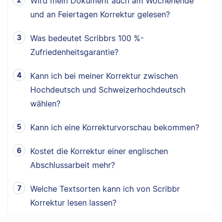
Wird mein Dokument auch am Wochenende
und an Feiertagen Korrektur gelesen?
Was bedeutet Scribbrs 100 %-
Zufriedenheitsgarantie?
Kann ich bei meiner Korrektur zwischen
Hochdeutsch und Schweizerhochdeutsch
wählen?
Kann ich eine Korrekturvorschau bekommen?
Kostet die Korrektur einer englischen
Abschlussarbeit mehr?
Welche Textsorten kann ich von Scribbr
Korrektur lesen lassen?