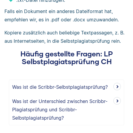
.txt-Datei hinzufügen.
Falls ein Dokument ein anderes Dateiformat hat,
empfehlen wir, es in .pdf oder .docx umzuwandeln.
Kopiere zusätzlich auch beliebige Textpassagen, z. B.
aus Internetseiten, in die Selbstplagiatsprüfung rein.
Häufig gestellte Fragen: LP
Selbstplagiatsprüfung CH
Was ist die Scribbr-Selbstplagiatsprüfung?
Was ist der Unterschied zwischen Scribbr-
Plagiatsprüfung und Scribbr-
Selbstplagiatsprüfung?