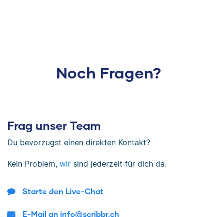
Noch Fragen?
Frag unser Team
Du bevorzugst einen direkten Kontakt?
Kein Problem,
wir
sind jederzeit für dich da.
Starte den Live-Chat
E-Mail an info@scribbr.ch