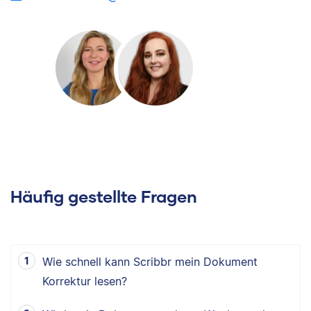
Häufig gestellte Fragen
Wie schnell kann Scribbr mein Dokument
Korrektur lesen?