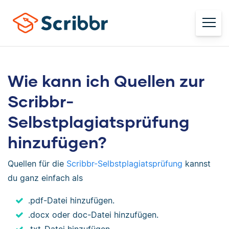
Wie kann ich Quellen zur
Scribbr-
Selbstplagiatsprüfung
hinzufügen?
Quellen für die
Scribbr-Selbstplagiatsprüfung
kannst
du ganz einfach als
.pdf-Datei hinzufügen.
.docx oder doc-Datei hinzufügen.