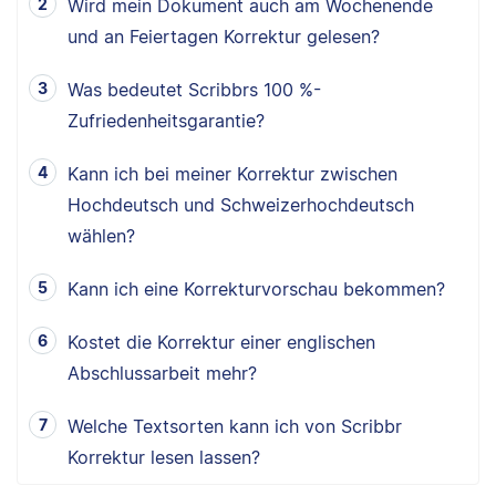
Wird mein Dokument auch am Wochenende
und an Feiertagen Korrektur gelesen?
Was bedeutet Scribbrs 100 %-
Zufriedenheitsgarantie?
Kann ich bei meiner Korrektur zwischen
Hochdeutsch und Schweizerhochdeutsch
wählen?
Kann ich eine Korrekturvorschau bekommen?
Kostet die Korrektur einer englischen
Abschlussarbeit mehr?
Welche Textsorten kann ich von Scribbr
Korrektur lesen lassen?