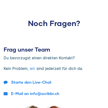
Noch Fragen?
Frag unser Team
Du bevorzugst einen direkten Kontakt?
Kein Problem,
wir
sind jederzeit für dich da.
Starte den Live-Chat
E-Mail an info@scribbr.ch