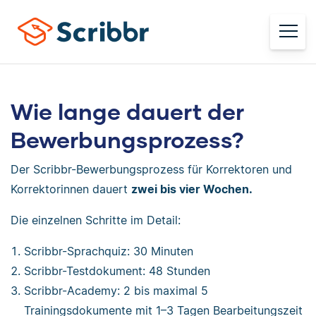
Wie lange dauert der
Bewerbungsprozess?
Der Scribbr-Bewerbungsprozess für Korrektoren und
Korrektorinnen dauert
zwei bis vier Wochen.
Die einzelnen Schritte im Detail:
Scribbr-Sprachquiz: 30 Minuten
Scribbr-Testdokument: 48 Stunden
Scribbr-Academy: 2 bis maximal 5
Trainingsdokumente mit 1–3 Tagen Bearbeitungszeit