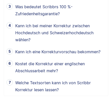
Was bedeutet Scribbrs 100 %-
Zufriedenheitsgarantie?
Kann ich bei meiner Korrektur zwischen
Hochdeutsch und Schweizerhochdeutsch
wählen?
Kann ich eine Korrekturvorschau bekommen?
Kostet die Korrektur einer englischen
Abschlussarbeit mehr?
Welche Textsorten kann ich von Scribbr
Korrektur lesen lassen?