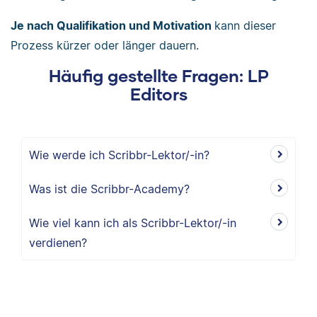
Je nach Qualifikation und Motivation
kann dieser
Prozess kürzer oder länger dauern.
Häufig gestellte Fragen: LP
Editors
Wie werde ich Scribbr-Lektor/-in?
Was ist die Scribbr-Academy?
Wie viel kann ich als Scribbr-Lektor/-in
verdienen?