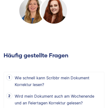
Häufig gestellte Fragen
Wie schnell kann Scribbr mein Dokument
Korrektur lesen?
Wird mein Dokument auch am Wochenende
und an Feiertagen Korrektur gelesen?